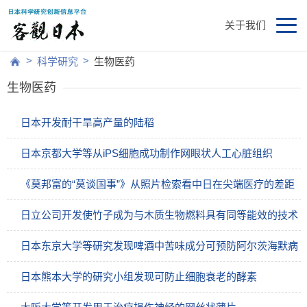
关于我们
>
>
科学研究
生物医药
生物医药
日本开发耐干旱高产量的陆稻
日本京都大学等从iPS细胞成功制作网眼状人工心脏组织
《莫邦富的“莫谈国事”》从照片检索看中日在尖端医疗的差距
日立公司开发使竹子成为与木质生物燃料具有同等能效的技术
日本东京大学等研究发现啤酒中苦味成分可预防阿尔茨海默病
日本熊本大学的研究小组发现可防止细胞衰老的酵素