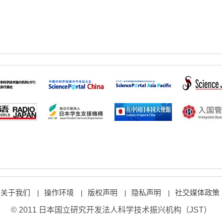
关于我们
操作环境
版权声明
隐私声明
社交媒体政策
|
|
|
|
© 2011 日本国立研究开发法人科学技术振兴机构（JST）