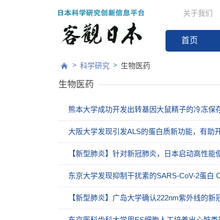
关于我们
首页
>
>
科学研究
生物医药
生物医药
熊本大学成功开发出转基因大鼠精子的冷冻保
大阪大学发现引发ALS的蛋白质新功能，有助
【新型肺炎】针对新冠肺炎，日本启动高性能便
东京大学发现抑制干扰素的SARS-CoV-2蛋白
【新型肺炎】广岛大学确认222nm紫外线的
东京医科齿科大学用ES细胞人工培养出心脏类