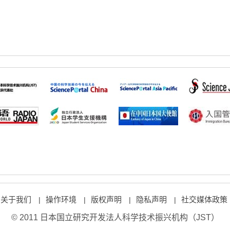
关于我们
操作环境
版权声明
隐私声明
社交媒体政策
|
|
|
|
© 2011 日本国立研究开发法人科学技术振兴机构（JST）