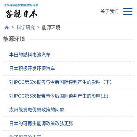
关于我们
>
>
科学研究
能源环境
能源环境
丰田的燃料电池汽车
日本积极开发环保汽车
对IPCC第5次报告与今后国际谈判产生的影响（下）
对IPCC第5次报告与今后国际谈判产生的影响(上)
太阳能发电优惠政策的问题
日本的可再生能源政策改弦更张