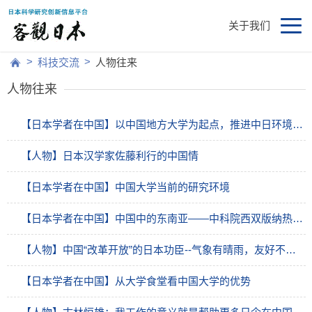
关于我们
>
>
科技交流
人物往来
人物往来
【日本学者在中国】以中国地方大学为起点，推进中日环境战略合作
【人物】日本汉学家佐藤利行的中国情
【日本学者在中国】中国大学当前的研究环境
【日本学者在中国】中国中的东南亚——中科院西双版纳热带植物园
【人物】中国“改革开放”的日本功臣--气象有晴雨，友好不分时：记水文气象专家小池俊雄
【日本学者在中国】从大学食堂看中国大学的优势