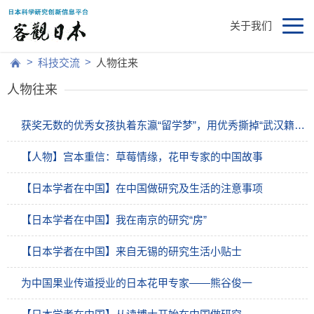
关于我们
>
>
科技交流
人物往来
人物往来
获奖无数的优秀女孩执着东瀛“留学梦”，用优秀撕掉“武汉籍”特殊标签
【人物】宫本重信：草莓情缘，花甲专家的中国故事
【日本学者在中国】在中国做研究及生活的注意事项
【日本学者在中国】我在南京的研究“房”
【日本学者在中国】来自无锡的研究生活小贴士
为中国果业传道授业的日本花甲专家——熊谷俊一