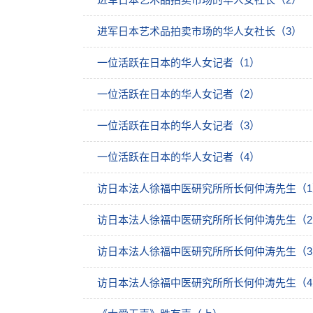
进军日本艺术品拍卖市场的华人女社长（3）
一位活跃在日本的华人女记者（1）
一位活跃在日本的华人女记者（2）
一位活跃在日本的华人女记者（3）
一位活跃在日本的华人女记者（4）
访日本法人徐福中医研究所所长何仲涛先生（1
访日本法人徐福中医研究所所长何仲涛先生（2
访日本法人徐福中医研究所所长何仲涛先生（3
访日本法人徐福中医研究所所长何仲涛先生（4