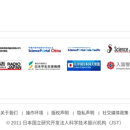
关于我们
操作环境
版权声明
隐私声明
社交媒体政策
|
|
|
|
© 2011 日本国立研究开发法人科学技术振兴机构（JST）