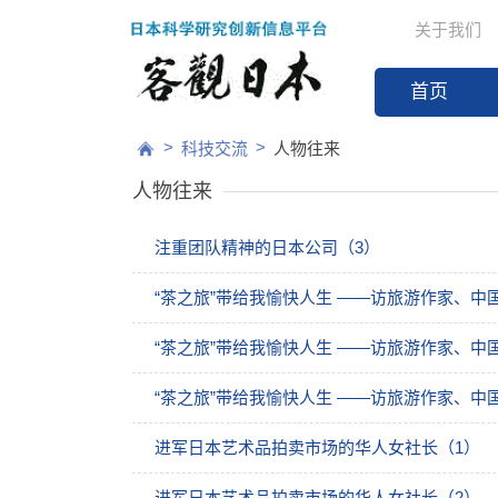
关于我们
首页
>
>
科技交流
人物往来
人物往来
注重团队精神的日本公司（3）
“茶之旅”带给我愉快人生 ——访旅游作家、中
“茶之旅”带给我愉快人生 ——访旅游作家、中
“茶之旅”带给我愉快人生 ——访旅游作家、中
进军日本艺术品拍卖市场的华人女社长（1）
进军日本艺术品拍卖市场的华人女社长（2）