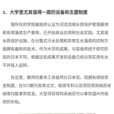
3．大学里尤其值得一提的设备和支援制度
我所在的学院被政府认证为河流流域水质保护管理基地
和有用藻类生产基地，已开始商业应用和社会实践。尤其是
水质保护设施，在分散式污水处理和异常生长藻类的控制方
面拥有最新的技术。作为大学的成果，与容易终结于研究阶
段的日本不同，根据这些成果开发的设备已经达到实用化水
平并投入运转。
在这里，教师的基本工资虽然比日本低，但拥有绩效奖
金制度，在SCI期刊发表论文、取得专利以及项目得到政府采
纳等均能拿到奖金。大型项目得到采纳还可以拿到温州市政
府的补贴。