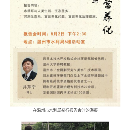
在温州市水利局举行报告会时的海报