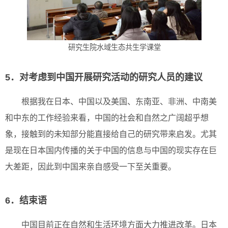
研究生院水域生态共生学课堂
5．对考虑到中国开展研究活动的研究人员的建议
根据我在日本、中国以及美国、东南亚、非洲、中南美
和中东的工作经验来看，中国的社会和自然之广阔超乎想
象，接触到的未知部分能直接给自己的研究带来启发。尤其
是现在日本国内传播的关于中国的信息与中国的现实存在巨
大差距，因此到中国来亲自感受一下至关重要。
6．结束语
中国目前正在自然和生活环境方面大力推进改革。日本