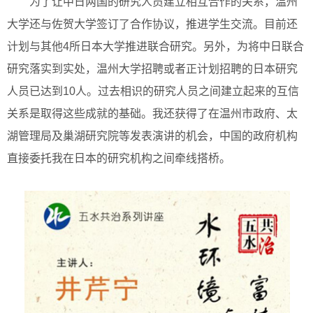
为了让中日两国的研究人员建立相互合作的关系，温州
大学还与佐贺大学签订了合作协议，推进学生交流。目前还
计划与其他4所日本大学推进联合研究。另外，为将中日联合
研究落实到实处，温州大学招聘或者正计划招聘的日本研究
人员已达到10人。过去相识的研究人员之间建立起来的互信
关系是取得这些成就的基础。我还获得了在温州市政府、太
湖管理局及巢湖研究院等发表演讲的机会，中国的政府机构
直接委托我在日本的研究机构之间牵线搭桥。