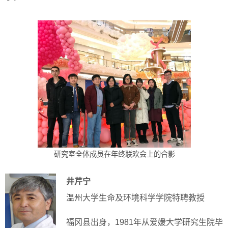
研究室全体成员在年终联欢会上的合影
井芹宁
温州大学生命及环境科学学院特聘教授
福冈县出身，1981年从爱媛大学研究生院毕