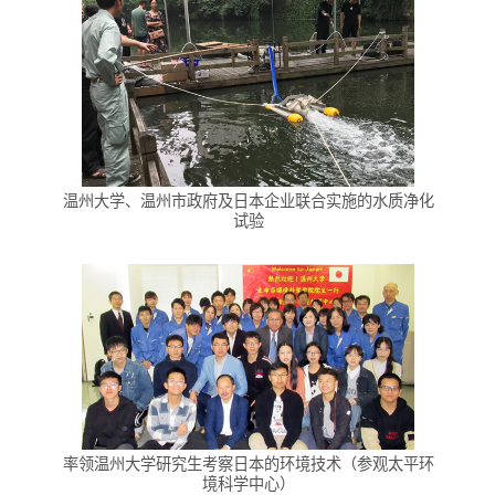
温州大学、温州市政府及日本企业联合实施的水质净化
试验
率领温州大学研究生考察日本的环境技术（参观太平环
境科学中心）