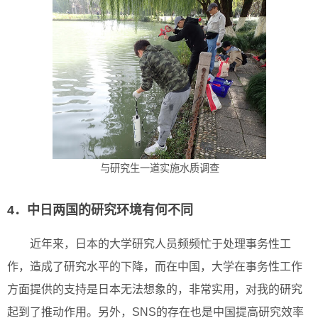
与研究生一道实施水质调查
4．中日两国的研究环境有何不同
近年来，日本的大学研究人员频频忙于处理事务性工
作，造成了研究水平的下降，而在中国，大学在事务性工作
方面提供的支持是日本无法想象的，非常实用，对我的研究
起到了推动作用。另外，SNS的存在也是中国提高研究效率