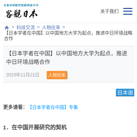
关于我们
>
>
>
科技交流
人物往来
【日本学者在中国】以中国地方大学为起点，推进中日环境战略
合作
【日本学者在中国】以中国地方大学为起点，推进
中日环境战略合作
2019年11月21日
人物往来
更多请看：
【日本学者在中国】专集
1．在中国开展研究的契机