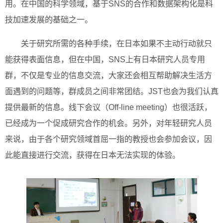
用。在中国的科学领域，基于SNS的合作和数据架构化是科
技加速发展的基础之一。
关于研究所需的各种手续，在日本如果不主动行动就只
能获得表面信息，但在中国，SNS上有日本研究人员专用
群，不仅是专业的信息交流，大家还会相互帮助解决生活方
面遇到的问题等，群成员之间非常团结。JST也会为我们认真
提供最新的信息。线下会议（Off-line meeting）也很活跃，
已经成为一个促成研究合作的机会。另外，对年轻研究人员
来说，由于各个研究领域首屈一指的教授也会参加会议，因
此能直接进行交流，获得在日本无法实现的体验。