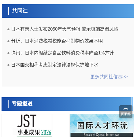
共同社
日本有志人士发布2050年天气预报 警示极端高温风险
分析：日本消费税减税能否抑制物价效果不明
详讯：日本内阁敲定食品饮料消费税率降至1%方针
日本国交相称考虑制定法律法规保护地下水
更多共同社信息>>
专题报道