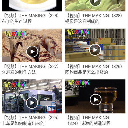
【视频】THE MAKING（329）
【视频】THE MAKING（328）
布丁的生产过程
铜像是这样制成的
【视频】THE MAKING（327）
【视频】THE MAKING（326）
久寿糕的制作方法
网购商品是怎么出货的
【视频】THE MAKING（325）
【视频】THE MAKING
卡车是如何制造出来的
（324）味淋的制造过程