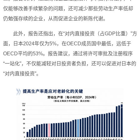
仅能够改善手续繁杂的问题，还可减少那些劳动生产率低却
仍勉强存续的企业，从而促进企业的新陈代谢。
此外，报告还指出，在“对内直接投资（占GDP比重）”方
面，日本2024年仅为5%，在OECD成员国中最低，远低于
OECD平均的53%。报告建议，通过将许可审批及注册程序
“一站化”，不仅能减轻对日投资者负担，还可以促进对日本的
“对内直接投资”。