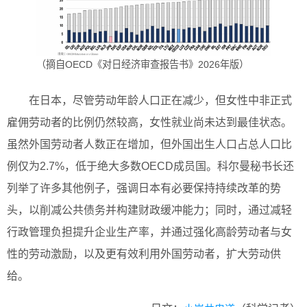
（摘自OECD《对日经济审查报告书》2026年版）
在日本，尽管劳动年龄人口正在减少，但女性中非正式
雇佣劳动者的比例仍然较高，女性就业尚未达到最佳状态。
虽然外国劳动者人数正在增加，但外国出生人口占总人口比
例仅为2.7%，低于绝大多数OECD成员国。科尔曼秘书长还
列举了许多其他例子，强调日本有必要保持持续改革的势
头，以削减公共债务并构建财政缓冲能力；同时，通过减轻
行政管理负担提升企业生产率，并通过强化高龄劳动者与女
性的劳动激励，以及更有效利用外国劳动者，扩大劳动供
给。