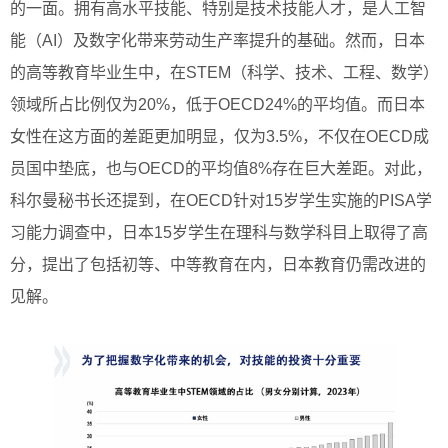
的一面。拥有高水平技能、特别是技术技能人才，是人工智
能（AI）及数字化带来劳动生产率提升的基础。然而，日本
的高等教育毕业生中，在STEM（科学、技术、工程、数学）
领域所占比例仅为20%，低于OECD24%的平均值。而日本
女性在这方面的差距更加明显，仅为3.5%，不仅在OECD成
员国中垫底，也与OECD的平均值8%存在巨大差距。对此，
科尔曼秘书长还提到，在OECD针对15岁学生实施的PISA学
习能力调查中，日本15岁学生在理科与数学科目上取得了高
分，提出了包括初等、中等教育在内，日本教育仍需改进的
见解。