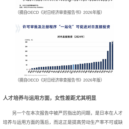
（摘自OECD《对日经济审查报告书》2026年版）
（摘自OECD《对日经济审查报告书》2026年版）
人才培养与运用方面，女性差距尤其明显
另一个在本次报告中被严厉指出的问题，是日本在人才
培养与运用方面的落后，而这正是提高劳动生产率不可或缺