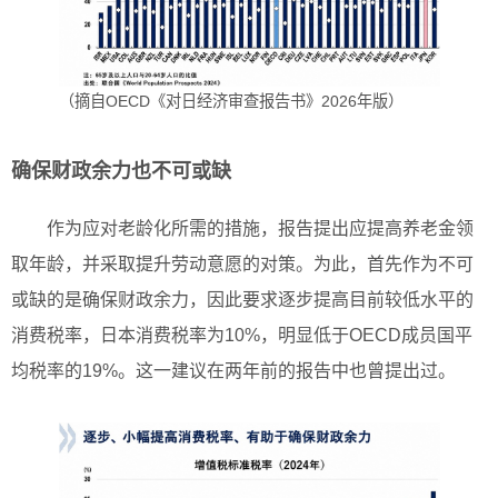
（摘自OECD《对日经济审查报告书》2026年版）
确保财政余力也不可或缺
作为应对老龄化所需的措施，报告提出应提高养老金领
取年龄，并采取提升劳动意愿的对策。为此，首先作为不可
或缺的是确保财政余力，因此要求逐步提高目前较低水平的
消费税率，日本消费税率为10%，明显低于OECD成员国平
均税率的19%。这一建议在两年前的报告中也曾提出过。