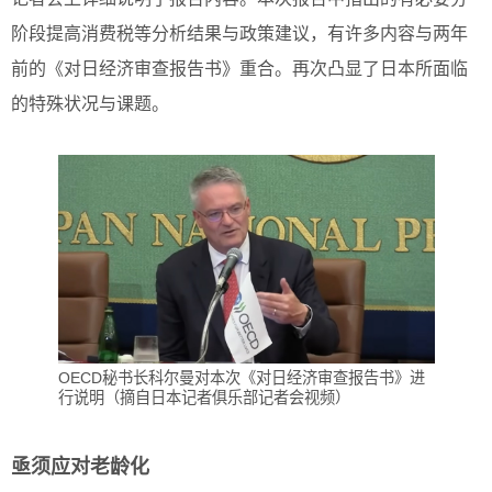
阶段提高消费税等分析结果与政策建议，有许多内容与两年
前的《对日经济审查报告书》重合。再次凸显了日本所面临
的特殊状况与课题。
OECD秘书长科尔曼对本次《对日经济审查报告书》进
行说明（摘自日本记者俱乐部记者会视频）
亟须应对老龄化