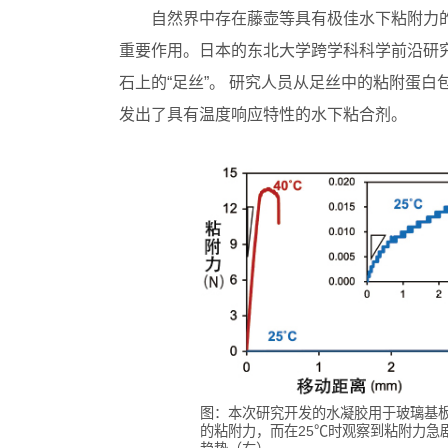
自然界中存在藤壶等具有极佳水下粘附力
重要作用。日本的东北大学跨学科科学前沿研
石上的“足丝”。 研究人员从足丝中的粘附蛋白
发出了具有温度响应特性的水下粘合剂。
图：本次研究开发的水凝胶用于玻璃基板
的粘附力，而在25℃时观察到粘附力急