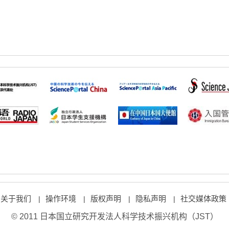
关于我们
操作环境
版权声明
隐私声明
社交媒体政策
|
|
|
|
© 2011 日本国立研究开发法人科学技术振兴机构（JST）