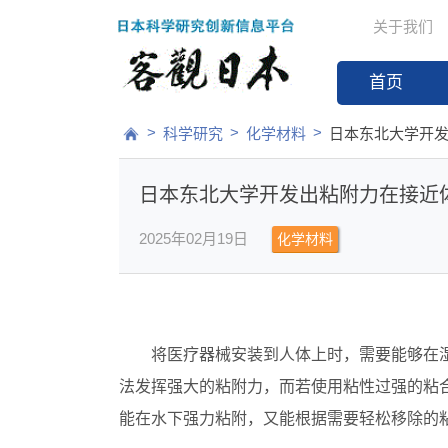
关于我们
首页
>
>
>
科学研究
化学材料
日本东北大学开发
日本东北大学开发出粘附力在接近体
2025年02月19日
化学材料
将医疗器械安装到人体上时，需要能够在
法发挥强大的粘附力，而若使用粘性过强的粘
能在水下强力粘附，又能根据需要轻松移除的