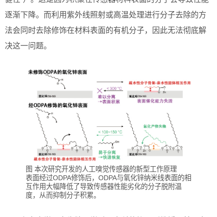
逐渐下降。而利用紫外线照射或高温处理进行分子去除的方
法会同时去除修饰在材料表面的有机分子，因此无法彻底解
决这一问题。
图 本次研究开发的人工嗅觉传感器的新型工作原理
表面经过ODPA修饰后，ODPA与氧化锌纳米线表面的相
互作用大幅降低了导致传感器性能劣化的分子脱附温
度，从而抑制分子积累。