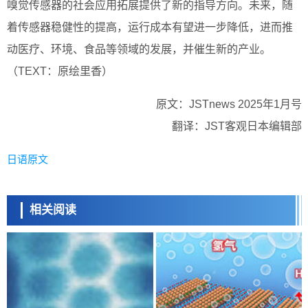
嗅觉传感器的社会应用拓展提供了新的指导方向。未来，随
着传感器稳健性的提高，运行成本有望进一步降低，进而推
动医疗、环境、食品等领域的发展，并催生新的产业。
（TEXT：原绘里香）
原文：JSTnews 2025年1月号
翻译：JST客观日本编辑部
日语原文
相关阅读