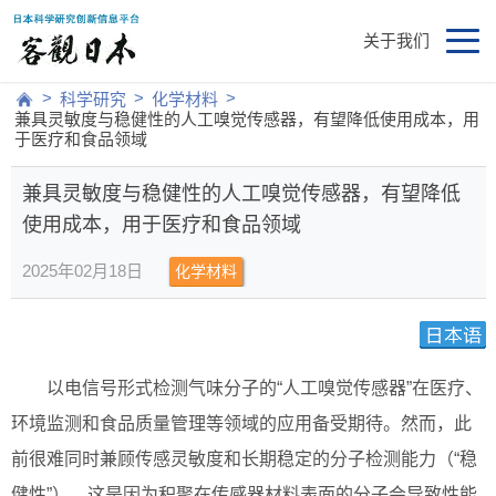
关于我们
>
>
>
科学研究
化学材料
兼具灵敏度与稳健性的人工嗅觉传感器，有望降低使用成本，用
于医疗和食品领域
兼具灵敏度与稳健性的人工嗅觉传感器，有望降低
使用成本，用于医疗和食品领域
2025年02月18日
化学材料
以电信号形式检测气味分子的“人工嗅觉传感器”在医疗、
环境监测和食品质量管理等领域的应用备受期待。然而，此
前很难同时兼顾传感灵敏度和长期稳定的分子检测能力（“稳
健性”）。这是因为积聚在传感器材料表面的分子会导致性能