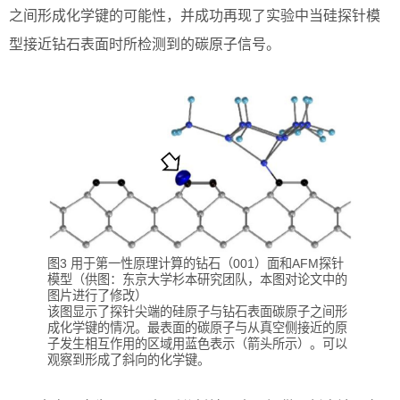
之间形成化学键的可能性，并成功再现了实验中当硅探针模
型接近钻石表面时所检测到的碳原子信号。
图3 用于第一性原理计算的钻石（001）面和AFM探针
模型（供图：东京大学杉本研究团队，本图对论文中的
图片进行了修改）
该图显示了探针尖端的硅原子与钻石表面碳原子之间形
成化学键的情况。最表面的碳原子与从真空侧接近的原
子发生相互作用的区域用蓝色表示（箭头所示）。可以
观察到形成了斜向的化学键。