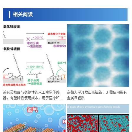
相关阅读
兼具灵敏度与稳健性的人工嗅觉传感
京都大学开发出碳磁铁，无需使用稀有
器，有望降低使用成本，用于医疗和食
金属且轻质
品领域