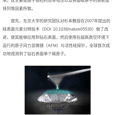
率。这主要是由于钻石的低导电性以及表面碳原子的高密度
排列等因素所致。
首先，东京大学的研究团队对杉本教授在2007年提出的
硅表面元素分辨技术（DOI: 10.1038/nature05530）做了改
进，使其能够应用到钻石表面，然后使用在超高真空环境下
运行的原子间力显微镜（AFM）与活性硅探针，全球首次成
功地观测到了钻石表面单个碳原子。