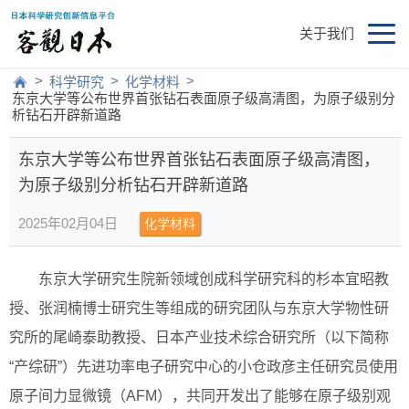
关于我们
>
>
>
科学研究
化学材料
东京大学等公布世界首张钻石表面原子级高清图，为原子级别分
析钻石开辟新道路
东京大学等公布世界首张钻石表面原子级高清图，
为原子级别分析钻石开辟新道路
2025年02月04日
化学材料
东京大学研究生院新领域创成科学研究科的杉本宜昭教
授、张润楠博士研究生等组成的研究团队与东京大学物性研
究所的尾崎泰助教授、日本产业技术综合研究所（以下简称
“产综研”）先进功率电子研究中心的小仓政彦主任研究员使用
原子间力显微镜（AFM），共同开发出了能够在原子级别观