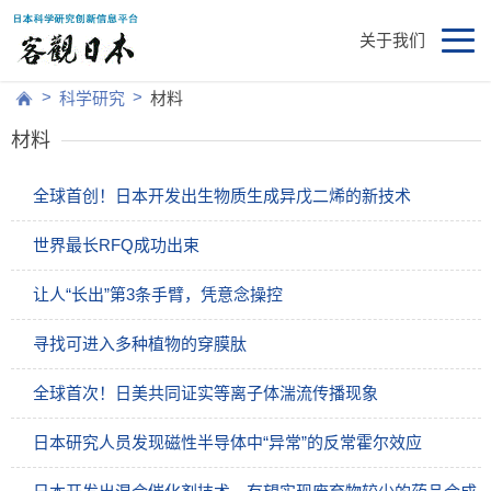
关于我们
>
>
科学研究
材料
材料
全球首创！日本开发出生物质生成异戊二烯的新技术
世界最长RFQ成功出束
让人“长出”第3条手臂，凭意念操控
寻找可进入多种植物的穿膜肽
全球首次！日美共同证实等离子体湍流传播现象
日本研究人员发现磁性半导体中“异常”的反常霍尔效应