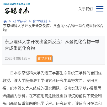
关于我们
>
>
>
科学研究
化学材料
东京理科大学开发出全新反应：从叠氮化合物一举合成重氮化合
物
东京理科大学开发出全新反应：从叠氮化合物一举
合成重氮化合物
2026年06月25日
化学材料
日本东京理科大学先进工学部生命系统工学科的吉田优
教授、该大学院先进工学研究科研究生真野友希、安田贵
裕、织本雅久等人组成的研究团队，成功实现了以2-叠氮丙
烯酸酯为原料，在不使用高危险性重氮甲烷的前提下安全制
备出高价值重氮酯的化学反应。研究证实，该反应可在温和