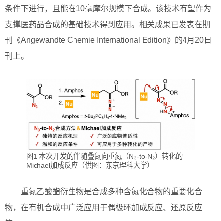
条件下进行，且能在10毫摩尔规模下合成。该技术有望作为
支撑医药品合成的基础技术得到应用。相关成果已发表在期
刊《Angewandte Chemie International Edition》的4月20日
刊上。
图1 本次开发的伴随叠氮向重氮（N₃-to-N₂）转化的
Michael加成反应（供图：东京理科大学）
重氮乙酸酯衍生物是合成多种含氮化合物的重要化合
物，在有机合成中广泛应用于偶极环加成反应、还原反应