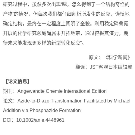
研究过程中，虽然多次出现‘嗯，怎么得到了一个结构奇怪的
产物’的情况，但每次我们都仔细剖析所发生的反应，谨慎地
确定结构，最终在一定程度上阐明了全貌。利用稳定磷叠氮
开展的化学研究领域尚属未开拓地带，通过挖掘其潜力，期
待未来能发现更多样的新型转化反应”。
原文：《科学新闻》
翻译：JST客观日本编辑部
【论文信息】
期刊：Angewandte Chemie International Edition
论文：Azide-to-Diazo Transformation Facilitated by Michael
Addition via Phosphazide Formation
DOI：10.1002/anie.4448961