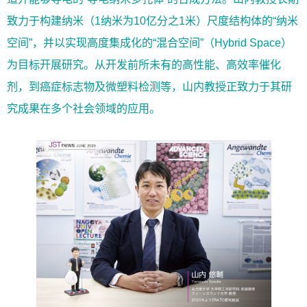
致力于构建纳米（1纳米为10亿分之1米）尺度结构体的“纳米
空间”，并以实现高度集成化的“混合空间”（Hybrid Space）
为目标开展研究。从开发前所未有的高性能、高效率催化
剂，到癌症标志物及微塑料检测等，山内教授正致力于其研
究成果在多个社会领域的应用。