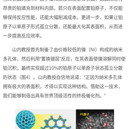
昂贵的铂填充到材料内部。若只在表面配置铂原子，不仅能
够保持反应性能，还能大幅削减成本。更进一步，如果让铂
原子以单原子形式孤立分散，还能最大化其表面积，从而进
一步提高反应效率。
山内教授首先制备了由价格较低的镍（Ni）构成的纳米
多孔体，然后利用“置换镀层”反应，在其表面使镍溶解同时使
铂沉积，最终实现超过10%的铂原子以单原子状态孤立分散
的状态（图4）。山内教授自信地说道：“正因为纳米多孔体
拥有极大的表面积，才得以实现这种结构。借助这一技术，
我们能够制造出具有世界顶级活性的终极催化剂。”