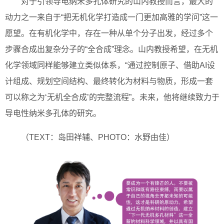
对于引领导电纳米多孔体研究的山内教授而言，最大的
动力之一来自于“把无机化学打造成一门更加高雅的学问”这一
愿望。在有机化学中，存在一种从单个分子出发，经过多个
步骤合成出复杂分子的“全合成”理念。山内教授希望，在无机
化学领域同样能够建立类似体系，“通过控制原子、借助AI设
计组成、规划空间结构、最终转化为材料与物质，形成一套
可以称之为‘无机全合成’的完整流程”。未来，他将继续致力于
导电性纳米多孔体的研究。
（TEXT：岛田祥辅、PHOTO：水野由佳）