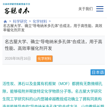
关于我们
>
>
>
科学研究
化学材料
名古屋大学、确立“导电纳米多孔体”合成法，用于高性能、高效
率催化剂开发
名古屋大学、确立“导电纳米多孔体”合成法，用于高
性能、高效率催化剂开发
2026年06月16日
化学材料
活性炭、沸石以及金属有机框架（MOF）都拥有无数微细孔
隙，能够吸附并释放特定化学物质分子等。名古屋大学研究
生院工学研究科的山内悠辅卓越教授成功确立了拥有同类构
造并能够导电的“导电纳米多孔体”的合成方法。山内教授长期