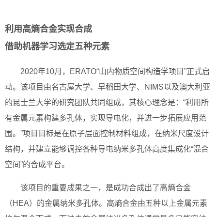
利用高熵合金实现合成
借助机器学习选定五种元素
2020年10月，ERATO“山内物质空间构造学项目”正式启
动。该项目由名古屋大学、早稻田大学、NIMS以及澳大利亚
的昆士兰大学的研究团队共同组成，其核心理念是：“利用所
有金属元素构建多孔体，实现导电化，并进一步拓展应用范
围。”项目目标是在原子层面控制材料组成，在纳米尺度设计
结构，并建立能够调控各种导电纳米多孔体高度集成化“混合
空间”的合成平台。
该项目的重要成果之一，是成功合成出了高熵合金
（HEA）的金属纳米多孔体。高熵合金由五种以上金属元素