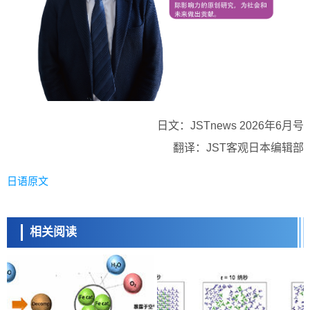
日文：JSTnews 2026年6月号
翻译：JST客观日本编辑部
日语原文
相关阅读