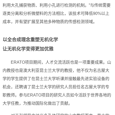
利用大孔捕获物质、利用小孔进行检测的机制。”与传统需要
逐类分离和分析微塑料的方法相比，该技术可降低90%以上
成本，并有望扩展至其他多种物质的传感检测领域。
以全合成理念重塑无机化学
让无机化学变得更加优雅
ERATO项目期间，人才交流活跃也是一项重要成果。山
内教授也是澳大利亚昆士兰大学的教授，他不仅为名古屋大
学的学生提供了在昆士兰大学听课并接触最先进实验设备的
机会，还聘请了昆士兰大学的研究人员担任名古屋大学的专
职教师。参与ERATO项目的研究人员如今活跃于世界各地的
大学任教，为推动国际化做出了贡献。