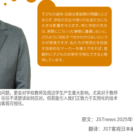
的问题，更会对学校教师及周边学生产生重大影响。尤其对于教师
，往往不清楚该如何应对。但若能引入我们正致力于实用化的技术
的客观可视化。
原文：JSTnews 2025
翻译：JST客观日本