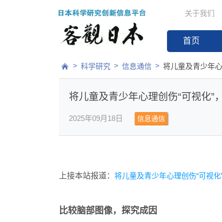
关于我们
首页
>
>
>
科学研究
信息通信
将儿童及青少年心
将儿童及青少年心理创伤“可视化”
2025年09月18日
信息通信
上接本站报道：
将儿童及青少年心理创伤“可视化
比较脑部图像，探究成因