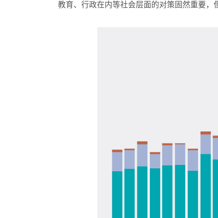
教育、行政在内等社会层面的对策固然重要，