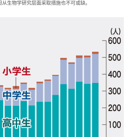
但从生物学研究层面采取措施也不可或缺。