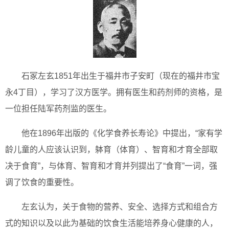
石冢左玄1851年出生于福井市子安町（现在的福井市宝
永4丁目），学习了汉方医学。拥有医生和药剂师的资格，是
一位担任陆军药剂监的医生。
他在1896年出版的《化学食养长寿论》中提出，“家有学
龄儿童的人应该认识到，躰育（体育）、智育和才育全部取
决于食育”，与体育、智育和才育并列提出了“食育”一词，强
调了饮食的重要性。
左玄认为，关于食物的营养、安全、选择方式和组合方
式的知识以及以此为基础的饮食生活能培养身心健康的人，