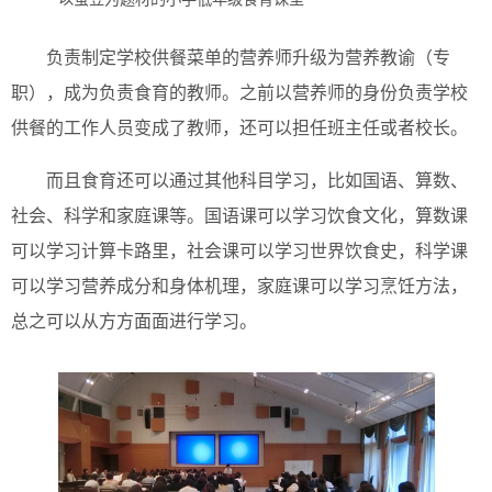
负责制定学校供餐菜单的营养师升级为营养教谕（专
职），成为负责食育的教师。之前以营养师的身份负责学校
供餐的工作人员变成了教师，还可以担任班主任或者校长。
而且食育还可以通过其他科目学习，比如国语、算数、
社会、科学和家庭课等。国语课可以学习饮食文化，算数课
可以学习计算卡路里，社会课可以学习世界饮食史，科学课
可以学习营养成分和身体机理，家庭课可以学习烹饪方法，
总之可以从方方面面进行学习。