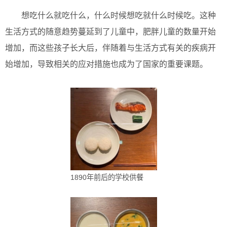
想吃什么就吃什么，什么时候想吃就什么时候吃。这种
生活方式的随意趋势蔓延到了儿童中，肥胖儿童的数量开始
增加，而这些孩子长大后，伴随着与生活方式有关的疾病开
始增加，导致相关的应对措施也成为了国家的重要课题。
1890年前后的学校供餐