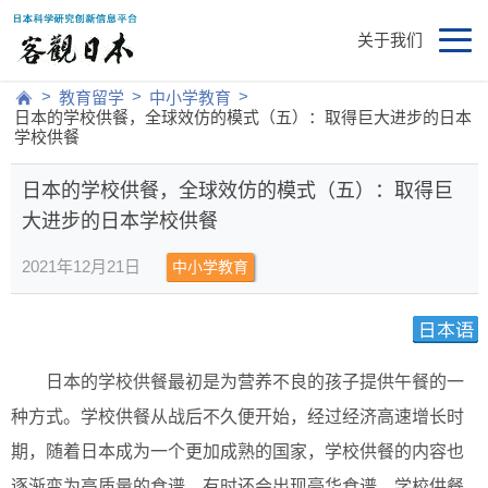
关于我们
>
>
>
教育留学
中小学教育
日本的学校供餐，全球效仿的模式（五）：取得巨大进步的日本
学校供餐
日本的学校供餐，全球效仿的模式（五）：取得巨
大进步的日本学校供餐
2021年12月21日
中小学教育
日本的学校供餐最初是为营养不良的孩子提供午餐的一
种方式。学校供餐从战后不久便开始，经过经济高速增长时
期，随着日本成为一个更加成熟的国家，学校供餐的内容也
逐渐变为高质量的食谱，有时还会出现豪华食谱。学校供餐