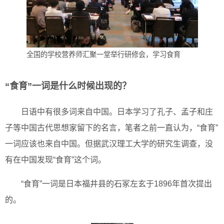
全国的学校营养师汇聚一堂举行研修会，学习食育
“食育”一词是什么时候出现的？
日语中有很多词来自中国。日本学习了孔子、孟子和庄
子等中国古代思想家留下的名言，笔者之前一直认为，“食育”
一词应该也来自中国。但据武汉理工大学的研究生调查，没
有在中国发现“食育”这个词。
“食育”一词是日本福井县的石冢左玄于1896年首次提出
的。