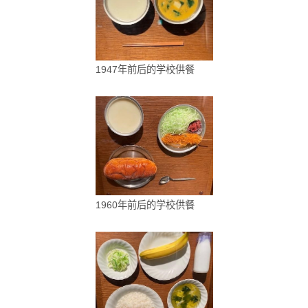
1947年前后的学校供餐
1960年前后的学校供餐