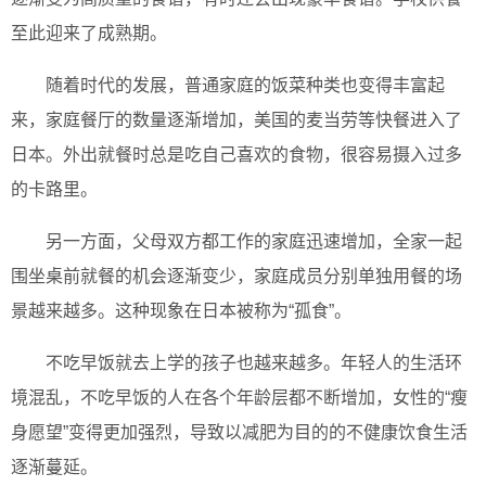
至此迎来了成熟期。
随着时代的发展，普通家庭的饭菜种类也变得丰富起
来，家庭餐厅的数量逐渐增加，美国的麦当劳等快餐进入了
日本。外出就餐时总是吃自己喜欢的食物，很容易摄入过多
的卡路里。
另一方面，父母双方都工作的家庭迅速增加，全家一起
围坐桌前就餐的机会逐渐变少，家庭成员分别单独用餐的场
景越来越多。这种现象在日本被称为“孤食”。
不吃早饭就去上学的孩子也越来越多。年轻人的生活环
境混乱，不吃早饭的人在各个年龄层都不断增加，女性的“瘦
身愿望”变得更加强烈，导致以减肥为目的的不健康饮食生活
逐渐蔓延。