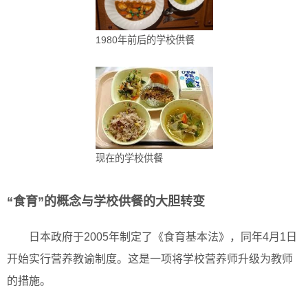
1980年前后的学校供餐
现在的学校供餐
“食育”的概念与学校供餐的大胆转变
日本政府于2005年制定了《食育基本法》，同年4月1日
开始实行营养教谕制度。这是一项将学校营养师升级为教师
的措施。