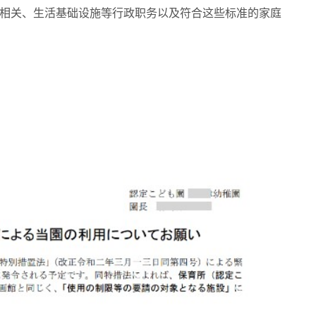
祉相关、生活基础设施等行政职务以及符合这些标准的家庭