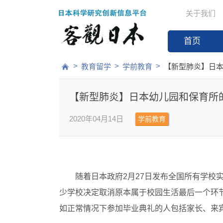
关于我们
首页
>
>
>
教育留学
学前教育
【新型肺炎】日
【新型肺炎】日本幼儿园和保育所
2020年04月14日
学前教育
随着日本政府2月27日发布全国所有学校
少学校决定取消原本属于校园生活最后一个环
如正常情况下参加毕业典礼的人包括家长、来