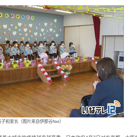
子和家长（图片来自伊那谷Net）