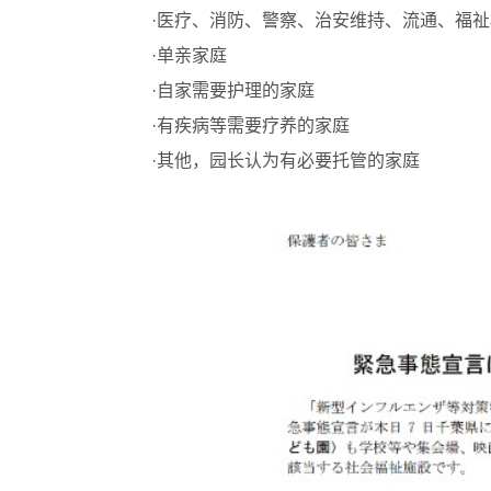
·医疗、消防、警察、治安维持、流通、福
·单亲家庭
·自家需要护理的家庭
·有疾病等需要疗养的家庭
·其他，园长认为有必要托管的家庭