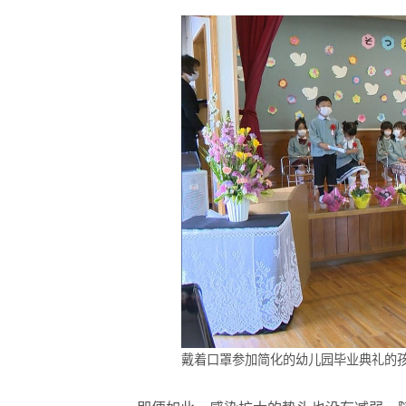
戴着口罩参加简化的幼儿园毕业典礼的孩