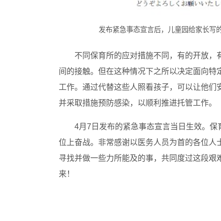
发布紧急事态宣言后，儿童园给家长写
不同保育所的应对措施不同，有的开放，
间的接触。但在这种情况下之所以决定面向特
工作。通过代替这些人照看孩子，可以让他们
并采取措施预防感染，以顺利推进托管工作。
4月7日发布的紧急事态宣言当日生效。
位上奋战。非常感谢以医务人员为首的各位人
寻找并做一些力所能及的事，共同度过这段艰
来！