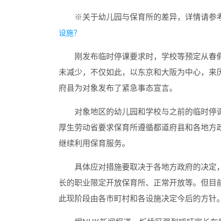
※关于幼儿园与保育所的差异，详情请参考之
设施？
刚发布临时停课要求时，学校等预定从春假
未减少，不仅如此，以东京和大阪为中心，来历
府县为对象发布了紧急事态宣言。
对象地区的幼儿园和学校与之前的临时停
厚生劳动省要求保育所遵循都道府县和各地方
继续利用保育服务。
具体应对措施要取决于各地方政府的决定
长的职业限定开放保育所、正常开放等。但目前
此现阶段由各市町村和各设施决定今后的方针