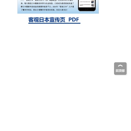
自我复制系统，有望实现携带大量基因的人
工细胞