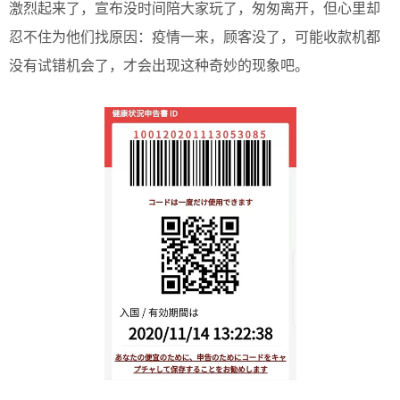
激烈起来了，宣布没时间陪大家玩了，匆匆离开，但心里却
忍不住为他们找原因：疫情一来，顾客没了，可能收款机都
没有试错机会了，才会出现这种奇妙的现象吧。