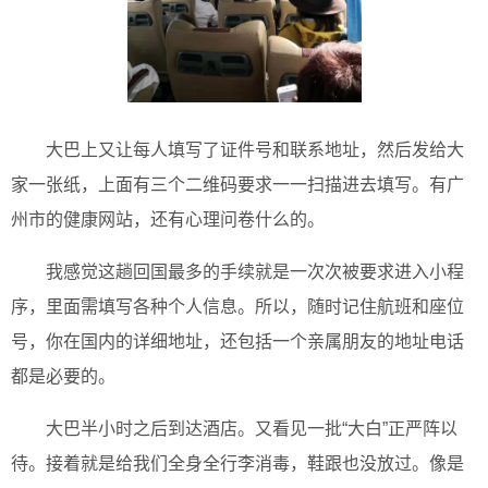
大巴上又让每人填写了证件号和联系地址，然后发给大
家一张纸，上面有三个二维码要求一一扫描进去填写。有广
州市的健康网站，还有心理问卷什么的。
我感觉这趟回国最多的手续就是一次次被要求进入小程
序，里面需填写各种个人信息。所以，随时记住航班和座位
号，你在国内的详细地址，还包括一个亲属朋友的地址电话
都是必要的。
大巴半小时之后到达酒店。又看见一批“大白”正严阵以
待。接着就是给我们全身全行李消毒，鞋跟也没放过。像是