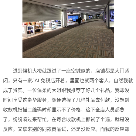
进到候机大楼就跟进了一座空城似的，店铺都是大门紧
闭，只有一家JAL免税店开着，里面也就两个客人，自然我就
成了贵宾。一位温柔的大姐跟我推荐了好几个礼品，我却没
时间享受这豪华服务，随便选择了几样礼品去付款，没想到
收款机扫描二维码时却显示不了价格，这下全店人员都急
了，纷纷凑过来帮忙，在每台收款机上都试了个遍，就是没
反应。又拿来别的同款商品试，还是没反应。而我的反应却