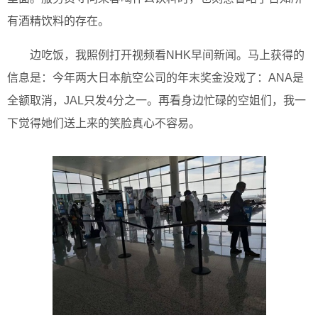
有酒精饮料的存在。
边吃饭，我照例打开视频看NHK早间新闻。马上获得的
信息是：今年两大日本航空公司的年末奖金没戏了：ANA是
全额取消，JAL只发4分之一。再看身边忙碌的空姐们，我一
下觉得她们送上来的笑脸真心不容易。