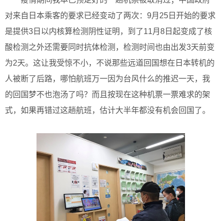
对来自日本乘客的要求已经变动了两次：9月25日开始的要求
是提供3日以内核算检测阴性证明，到了11月8日起变成了核
酸检测之外还需要同时抗体检测，检测时间也由出发3天前变
为2天。这让我受惊不小，不说那些远道回国想在日本转机的
人被断了后路，哪怕航班万一因为台风什么的推迟一天，我
的回国梦不也泡汤了吗？而且按现在这种机票一票难求的架
式，如果再错过这趟航班，估计大半年都没有机会回国了。