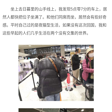
坐上去日暮里的山手线上，我发现5点零7分的车上，居
然人都快把位子坐满了。和他们同席而坐，居然会有些好奇
感。平时自己过的是夜猫型生活，如果没有这次回国，我和
这些早起的人们几乎生活在两个没有交集的世界。