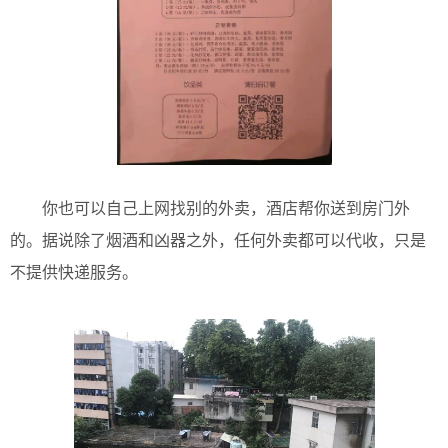
你也可以自己上网找别的外卖，酒店帮你送到房门外
的。据说除了烟酒和凶器之外，任何外卖都可以代收，只是
不提供快递服务。