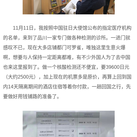
11月11日，我按照中国驻日大使馆公布的指定医疗机构
的名单，来到了品川一家专门做各种检测的诊所。一进门就
感叹不已，现在大多店铺都门可罗雀，唯独这里生意火爆
啊，想要与人保持一定距离都难，有不少外国人为了去中国
也来这里报到了。做一个核酸检测还不便宜，要39600日元
（大约2500元），加上现在的机票多是原价，再算上回到国
内14天隔离期间的酒店住宿等着你付款，一趟回国之行，先
要做好用钱铺路的准备了。