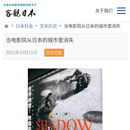
关于我们
>
>
>
日本社会
文化历史
当电影院从日本的城市里消失
当电影院从日本的城市里消失
2021年10月11日
文化历史