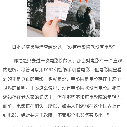
日本导演黑泽清曾经说过，“没有电影院就没有电影”。
“哪怕是只去过一次电影院的人，都会对电影有一个直观
的理解。尽管可以用DVD和智能手机看电影，但电影院里看
到的才是真正的电影，也就是说，电影院是电影存在于这个
世界的证明。干脆这么说吧，没有电影院就没有电影。哪怕
还残存在老人家的记忆里，但在那些不知道电影院的年轻人
面前，电影正在消失。所以，如果人们还想在这个世界上看
到电影，绝对要去电影院，不管那个电影院有多小。”