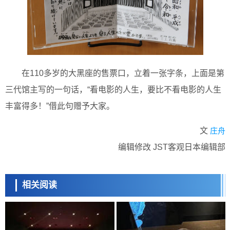
在110多岁的大黑座的售票口，立着一张字条，上面是第
三代馆主写的一句话，“看电影的人生，要比不看电影的人生
丰富得多！”借此句赠予大家。
文
庄舟
编辑修改 JST客观日本编辑部
相关阅读