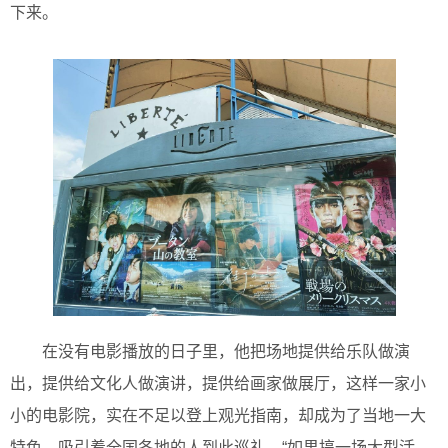
下来。
在没有电影播放的日子里，他把场地提供给乐队做演
出，提供给文化人做演讲，提供给画家做展厅，这样一家小
小的电影院，实在不足以登上观光指南，却成为了当地一大
特色，吸引着全国各地的人到此巡礼。“如果搞一场大型活