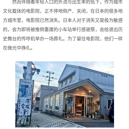
然而伴随着年轻人口的外流与出生率的低下，作为城市
文化载体的电影院，正不停地倒产、关闭，在日本的很多地
方城市里，电影院已然消失。日本人对于消失又是极为敏感
的，会为即将被推倒重建的小车站举行感谢祭，会给退出历
史舞台的传呼机举办一场葬礼。为了留住电影院，他们一样
在微光中挣扎。