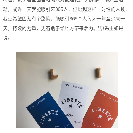
动，或许一天就能吸引来365人，但比起这样一时性的人数，
我更希望因为有个影院，能吸引365个人每人一年至少来一
天。持续的力量，更有助于给地方带来活力。”原先生如是
说。