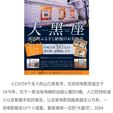
人口4万6千余人的山口県萩市，仅存的电影院诞生于
1976年，位于一栋没有电梯的出租公寓的3楼。人口的持续减
少以及智能手机的普及，让这家电影院越来越无以为系，一
场电影能有10个人观看，都是难得一见的“大盛况”。2004