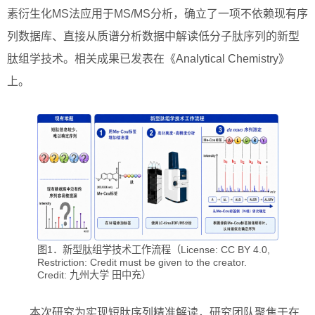
素衍生化MS法应用于MS/MS分析，确立了一项不依赖现有序
列数据库、直接从质谱分析数据中解读低分子肽序列的新型
肽组学技术。相关成果已发表在《Analytical Chemistry》
上。
图1．新型肽组学技术工作流程（License: CC BY 4.0,
Restriction: Credit must be given to the creator.
Credit: 九州大学 田中充）
本次研究为实现短肽序列精准解读，研究团队聚焦于在