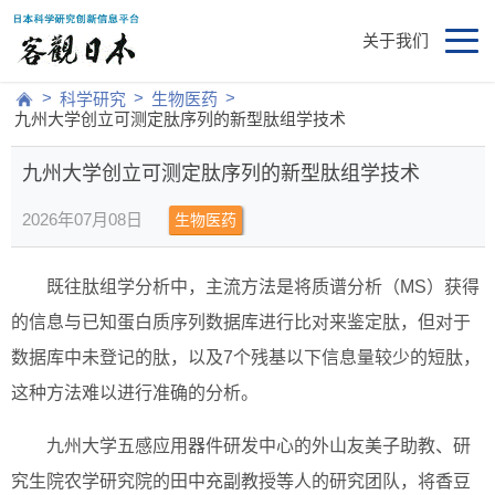
关于我们
>
>
>
科学研究
生物医药
九州大学创立可测定肽序列的新型肽组学技术
九州大学创立可测定肽序列的新型肽组学技术
2026年07月08日
生物医药
既往肽组学分析中，主流方法是将质谱分析（MS）获得
的信息与已知蛋白质序列数据库进行比对来鉴定肽，但对于
数据库中未登记的肽，以及7个残基以下信息量较少的短肽，
这种方法难以进行准确的分析。
九州大学五感应用器件研发中心的外山友美子助教、研
究生院农学研究院的田中充副教授等人的研究团队，将香豆