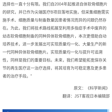
选择也一直十分有限。我们自2004年起推进自体软骨细胞片
的研究，并已作为尖端医疗B项目落地实施，但采集细胞需实
施手术、细胞质量与制备数量因患者情况而异的问题仍然存
在。为此，我们将技术路线拓展至利用多指症手术中废弃的
幼态软骨细胞制备的同种异体软骨细胞片，本次更借助自动
培养技术，进一步发展出可实现质量均一化、大量生产的新
一代同种异体软骨细胞片。实现质量均一化与提升可追溯
性，同样是我们的重要目标。未来，我们希望能拓宽保存关
节的再生医疗这一治疗选择，将其培育为可稳定惠及更多患
者的治疗手段。”
原文：《科学新闻》
翻译：JST客观日本编辑部