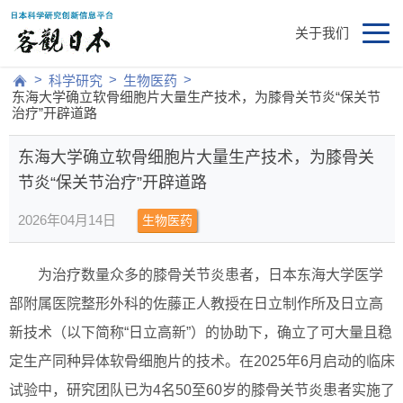
关于我们
>
>
>
科学研究
生物医药
东海大学确立软骨细胞片大量生产技术，为膝骨关节炎“保关节
治疗”开辟道路
东海大学确立软骨细胞片大量生产技术，为膝骨关
节炎“保关节治疗”开辟道路
2026年04月14日
生物医药
为治疗数量众多的膝骨关节炎患者，日本东海大学医学
部附属医院整形外科的佐藤正人教授在日立制作所及日立高
新技术（以下简称“日立高新”）的协助下，确立了可大量且稳
定生产同种异体软骨细胞片的技术。在2025年6月启动的临床
试验中，研究团队已为4名50至60岁的膝骨关节炎患者实施了