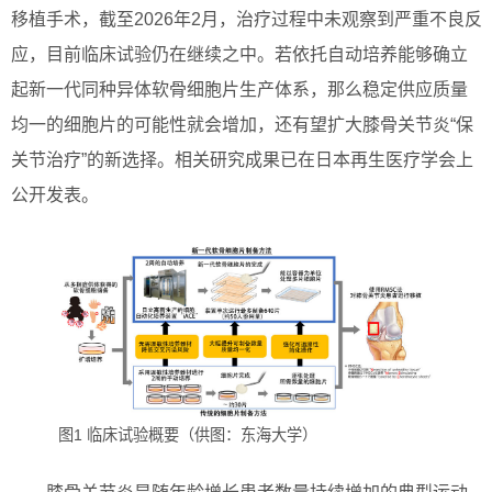
移植手术，截至2026年2月，治疗过程中未观察到严重不良反
应，目前临床试验仍在继续之中。若依托自动培养能够确立
起新一代同种异体软骨细胞片生产体系，那么稳定供应质量
均一的细胞片的可能性就会增加，还有望扩大膝骨关节炎“保
关节治疗”的新选择。相关研究成果已在日本再生医疗学会上
公开发表。
图1 临床试验概要（供图：东海大学）