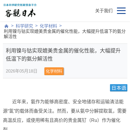
关于我们
>
>
>
科学研究
化学材料
利用镍与钴实现媲美贵金属的催化性能，大幅提升低温下的氨分
解活性
利用镍与钴实现媲美贵金属的催化性能，大幅提升
低温下的氨分解活性
2026年05月18日
化学材料
近年来，氨作为能够高密度、安全地储存和运输清洁能
源“氢”的载体而备受关注。然而，要从氨中分解提取氢，需要
高温反应，或使用稀有且高价的贵金属钌（Ru）作为催化
剂。