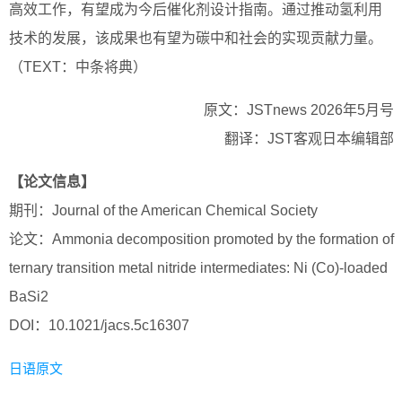
高效工作，有望成为今后催化剂设计指南。通过推动氢利用
技术的发展，该成果也有望为碳中和社会的实现贡献力量。
（TEXT：中条将典）
原文：JSTnews 2026年5月号
翻译：JST客观日本编辑部
【论文信息】
期刊：Journal of the American Chemical Society
论文：Ammonia decomposition promoted by the formation of
ternary transition metal nitride intermediates: Ni (Co)-loaded
BaSi2
DOI：10.1021/jacs.5c16307
日语原文