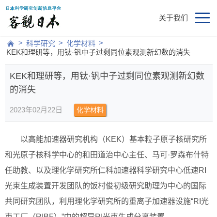
关于我们
>
>
>
科学研究
化学材料
KEK和理研等，用钛·钒中子过剩同位素观测新幻数的消失
KEK和理研等，用钛·钒中子过剩同位素观测新幻数
的消失
2023年02月22日
化学材料
以高能加速器研究机构（KEK）基本粒子原子核研究所
和光原子核科学中心的和田道治中心主任、马可·罗森布什特
任助教、以及理化学研究所仁科加速器科学研究中心低速RI
光束生成装置开发团队的饭村俊初级研究助理为中心的国际
共同研究团队，利用理化学研究所的重离子加速器设施“RI光
束工厂（RIBF）”中的超导RI光束生成分离装置