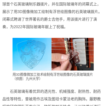
球首个石英玻璃制乐器拨片，并在国际玻璃年的闭幕式上，
展示了用3D图像微加工绘制有浮世绘图像的石英玻璃拨片。
闭幕式聘请了世界著名的爵士吉他手，用该拨片进行了演
奏，为2022年国际玻璃年献上了祝福。
用3D图像微加工技术绘制有浮世绘图像的石英玻璃拨片
（供图：九州大学）
石英玻璃有着优异的透光性、机械强度、耐热性、耐药
品性等特性，曾被用作古埃及图坦卡蒙法老的胸饰。藤野教