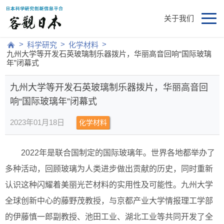
关于我们
>
>
>
科学研究
化学材料
九州大学等开发石英玻璃制乐器拨片，华丽高音回响“国际玻璃
年”闭幕式
九州大学等开发石英玻璃制乐器拨片，华丽高音回
响“国际玻璃年”闭幕式
2023年01月18日
化学材料
2022年是联合国制定的国际玻璃年。世界各地都举办了
多种活动，回顾玻璃为人类进步做出贡献的历史，同时重新
认识这种闪耀着美丽光芒材料的实用性及可能性。九州大学
全球创新中心的藤野茂教授，与京都产业大学情报理工学部
的伊藤慎一郎副教授、池田工业、湖北工业等共同开发了全