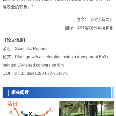
展农业的梦想。”
原文：《科学新闻》
翻译：JST客观日本编辑部
【论文信息】
杂志：Scientific Reports
论文：Plant growth acceleration using a transparent Eu3+-
painted UV-to-red conversion film
DOI：10.1038/s41598-022-21427-6
相关阅读