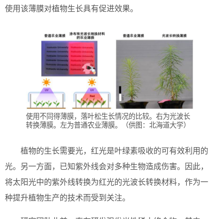
使用该薄膜对植物生长具有促进效果。
使用不同得薄膜，落叶松生长情况的比较。右为光波长
转换薄膜。左为普通农业薄膜。（供图：北海道大学）
植物的生长需要光，红光是叶绿素吸收的可有效利用的
光。另一方面，已知紫外线会对多种生物造成伤害。因此，
将太阳光中的紫外线转换为红光的光波长转换材料，作为一
种提升植物生产的技术而受到关注。