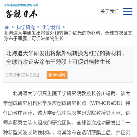
关于我们
>
>
>
科学研究
化学材料
北海道大学研发出将紫外线转换为红光的新材料，全球首次证实
涂布于薄膜上可促进植物生长
北海道大学研发出将紫外线转换为红光的新材料，
全球首次证实涂布于薄膜上可促进植物生长
2022年12月22日
化学材料
北海道大学研究生院工学研究院教授长谷川靖哉、该大
学创成研究机构化学反应创成研究据点（WPI-ICReDD）特
任助教庄司淳、该大学研究生院农学研究院教授铃木卓、讲
师斋藤秀之等人组成的研究团队，全球首次成功研发出了一
种新型光波长转换材料，将其涂布在透明薄膜上后，并证实