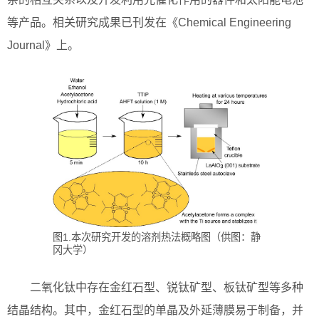
等产品。相关研究成果已刊发在《Chemical Engineering
Journal》上。
图1.本次研究开发的溶剂热法概略图（供图：静
冈大学）
二氧化钛中存在金红石型、锐钛矿型、板钛矿型等多种
结晶结构。其中，金红石型的单晶及外延薄膜易于制备，并