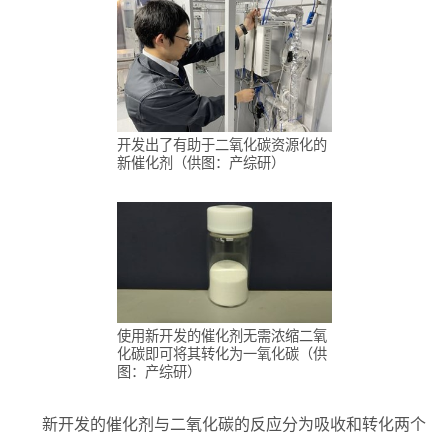
开发出了有助于二氧化碳资源化的
新催化剂（供图：产综研）
使用新开发的催化剂无需浓缩二氧
化碳即可将其转化为一氧化碳（供
图：产综研）
新开发的催化剂与二氧化碳的反应分为吸收和转化两个