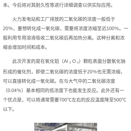
本。今后将对其耐久性等进行详细调查以供实际应用。
火力发电站和工厂排放的二氧化碳的浓度一般低于
20％，要想转化成一氧化碳，需要将浓度浓缩至近100％。一
般利用专用溶液吸收二氧化碳后再加热分离。这种分离和浓
缩会增加时间和成本。
此次开发的是在氧化铝（Al
O
）颗粒表面分散氧化钠
2
3
形成的催化剂，即使二氧化碳的浓度低于20％也无需浓缩，
可以直接转化成一氧化碳。在与大气中的二氧化碳浓度
（0.04％）基本相同的低浓度下也能发生反应。此外还有一
个优点是，可以将通常需要700℃左右的反应温度降至500℃
以下。