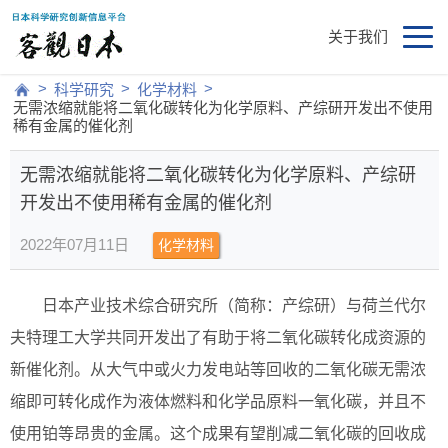
关于我们
>
>
>
科学研究
化学材料
无需浓缩就能将二氧化碳转化为化学原料、产综研开发出不使用
稀有金属的催化剂
无需浓缩就能将二氧化碳转化为化学原料、产综研
开发出不使用稀有金属的催化剂
2022年07月11日
化学材料
日本产业技术综合研究所（简称：产综研）与荷兰代尔
夫特理工大学共同开发出了有助于将二氧化碳转化成资源的
新催化剂。从大气中或火力发电站等回收的二氧化碳无需浓
缩即可转化成作为液体燃料和化学品原料一氧化碳，并且不
使用铂等昂贵的金属。这个成果有望削减二氧化碳的回收成