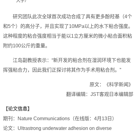
大学）
研究团队此次全球首次成功合成了具有更多酚羟基（4个
和5个）的高分子，并且实现了10MPa以上的水下粘合强度。
这种程度的粘合强度相当于能以1立方厘米的微小粘合面积粘
附约100公斤的重量。
江岛副教授表示：“新开发的粘合剂在湿润环境下也能发
挥强粘合力，因此我们正探讨将其作为手术用粘合剂。”
原文：《科学新闻》
翻译编辑：JST客观日本编辑部
【论文信息】
期刊：Nature Communications（在线版：4月13日）
论文：Ultrastrong underwater adhesion on diverse