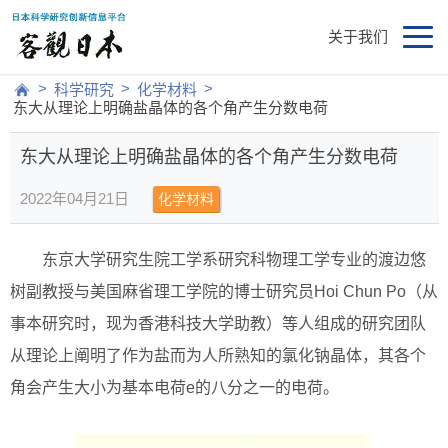
关于我们
>
>
>
科学研究
化学材料
东大从理论上明确盐晶体的各个角产生分数电荷
东大从理论上明确盐晶体的各个角产生分数电荷
2022年04月21日
化学材料
东京大学研究生院工学系研究科物理工学专业的渡边悠
树副教授与美国麻省理工学院的博士研究员Hoi Chun Po（从
事本研究时，现为香港科技大学助教）等人组成的研究团队
从理论上阐明了作为盐而为人所熟知的氯化钠晶体，其各个
角会产生大小为基本电荷e的八分之一的电荷。