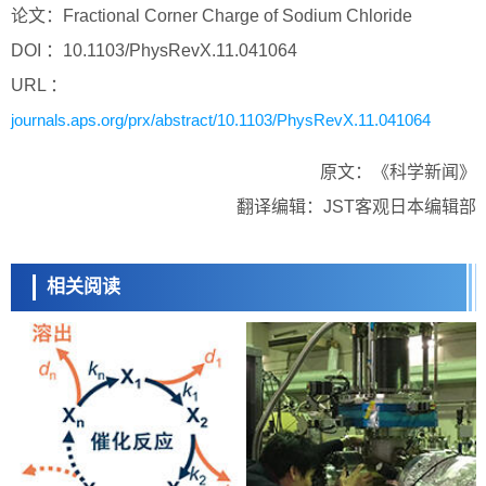
论文：Fractional Corner Charge of Sodium Chloride
DOI ：10.1103/PhysRevX.11.041064
URL ：
journals.aps.org/prx/abstract/10.1103/PhysRevX.11.041064
原文：《科学新闻》
翻译编辑：JST客观日本编辑部
相关阅读