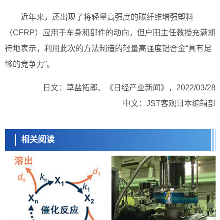
近年来，还出现了将轻量高强度的碳纤维增强塑料
（CFRP）应用于车身和部件的动向，但户田主任教授充满期
待地表示，利用此次的方法制造的轻量高强度铝合金“具有足
够的竞争力”。
日文：草盐拓郎、《日经产业新闻》，2022/03/28
中文：JST客观日本编辑部
相关阅读