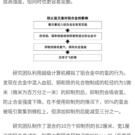
提高强度，但同时也更容易变脆。
研究团队利用超级计算机模拟了铝合金中的氢的行为。
发现在合金中混入由铝、铜和铁的化合物制成的粒径约为1微
米（微米为百万分之一米）的抑制剂后，抑制剂会吸收氢，
防止合金强度下降。在不使用抑制剂的情况下，95%的氢会
被吸引聚集到微粒上，但添加抑制剂后能减至三分之一。
研究团队制作了混合约10万个抑制剂的长2厘米、宽1厘