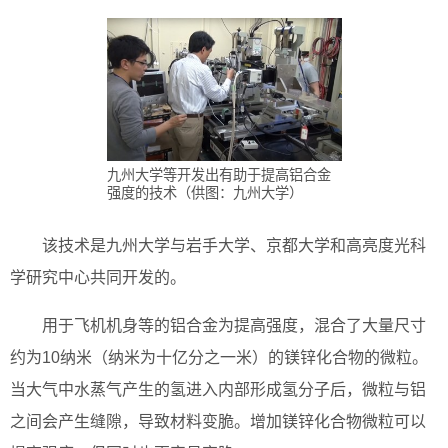
九州大学等开发出有助于提高铝合金
强度的技术（供图：九州大学）
该技术是九州大学与岩手大学、京都大学和高亮度光科
学研究中心共同开发的。
用于飞机机身等的铝合金为提高强度，混合了大量尺寸
约为10纳米（纳米为十亿分之一米）的镁锌化合物的微粒。
当大气中水蒸气产生的氢进入内部形成氢分子后，微粒与铝
之间会产生缝隙，导致材料变脆。增加镁锌化合物微粒可以