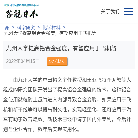
关于我们
>
>
>
科学研究
化学材料
九州大学提高铝合金强度，有望应用于飞机等
九州大学提高铝合金强度，有望应用于飞机等
2022年04月15日
化学材料
由九州大学的户田裕之主任教授和王亚飞特任助教等人
组成的研究团队开发出了提高铝合金强度的技术。这种铝合
金使用微粒防止氢气进入内部导致合金变脆，如果应用于飞
机和新干线等可以提高耐久性，实现轻量化，还可应用于汽
车有助于改善燃效。新技术已经申请了国内外专利，今后计
划与企业合作，数年后实现实用化。