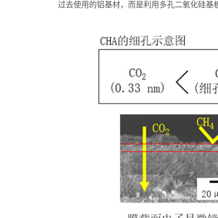
过去使用的铝基材，而是利用多孔二氧化硅基