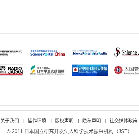
关于我们
操作环境
版权声明
隐私声明
社交媒体政策
|
|
|
|
© 2011 日本国立研究开发法人科学技术振兴机构（JST）