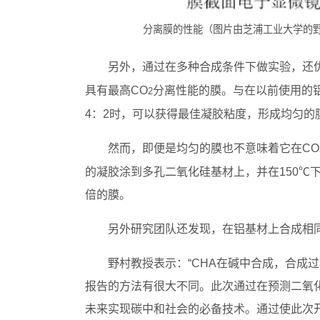
分离膜的性能（图片由芝浦工业大学的
另外，通过在多种合成条件下做实验，还
具有最高CO
分离性能的膜。与在以前使用的铝
2
4：2时，可以获得最佳凝胶粘度，形成均匀的
然而，即便是均匀的膜也不意味着它在CO
的凝胶涂到多孔二氧化硅基材上，并在150℃
倍的膜。
另外研究团队还发现，在铝基材上合成相同
野村教授表示：“CHA在碱中合成，合成
报告的方法有很大不同。此次通过在预测二氧
未来实现碳中和社会的必备技术。通过使此次