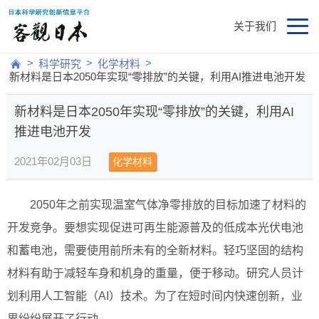
关于我们
>
>
>
科学研究
化学材料
新材料是日本2050年实现“零排放”的关键，利用AI推进电池开发
新材料是日本2050年实现“零排放”的关键，利用AI
推进电池开发
2021年02月03日
化学材料
2050年之前实现温室气体净零排放的目标加速了材料的
开发竞争。要想实现促进可再生能源普及的低成本光伏电池
和蓄电池，需要使用前所未有的全新材料。轻巧坚固的结构
材料有助于减轻车身和机身的重量，便于移动。研究人员计
划利用人工智能（AI）技术。为了在短时间内快速创新，业
界纷纷展开了行动。