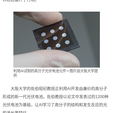
利用AI试制的高分子光伏电池元件＝图片由大阪大学提
供
大阪大学的佐伯昭纪教授正利用AI开发由廉价的高分子
形成的新一代光伏电池。佐伯教授以论文中发表过的1200种
光伏电池为基础，让AI学习了高分子的结构和发生反应的光
的波长等特征。