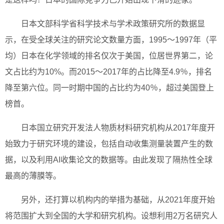
日本文部科学省科学技术与学术政策研究所的数据显
示，在受全球关注的研究论文数量方面，1995～1997年（平
均）日本在化学领域的排名仅次于美国，位居世界第二，论
文占比约为10%。而2015～2017年的占比降至4.9％，排名
降至第六位。同一时期中国的占比约为40％，超过美国登上
榜首。
日本国立研究开发法人物质材料研究机构从2017年度开
始致力于研究环境的建设，包括自动收集测量装置产生的数
据，以及利用AI收集论文的数据等。由此发现了隔热性全球
最高的薄膜等。
另外，还打算以机构内的举措为基础，从2021年度开始
将范围扩大到全国的大学和研究机构。设想利用2万名研究人