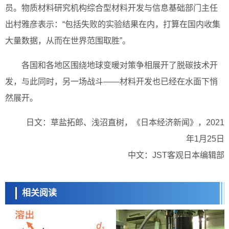
员。物质材料研究机构综合型材料开发与信息基础部门主任
出村雅彦表示：“包括失败的实验结果在内，打算在国内收集
大量数据，从而在世界范围取胜”。
各国和各地区围绕地球变暖对策争相展开了脱碳技术开
发，与此同时，另一场战斗——材料开发也已经在水面下悄
然展开。
日文：草盐拓郎、浅沼直树，《日本经济新闻》，2021
年1月25日
中文：JST客观日本编辑部
相关阅读