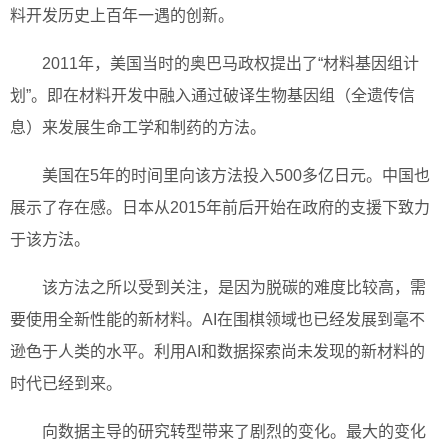
料开发历史上百年一遇的创新。
2011年，美国当时的奥巴马政权提出了“材料基因组计
划”。即在材料开发中融入通过破译生物基因组（全遗传信
息）来发展生命工学和制药的方法。
美国在5年的时间里向该方法投入500多亿日元。中国也
展示了存在感。日本从2015年前后开始在政府的支援下致力
于该方法。
该方法之所以受到关注，是因为脱碳的难度比较高，需
要使用全新性能的新材料。AI在围棋领域也已经发展到毫不
逊色于人类的水平。利用AI和数据探索尚未发现的新材料的
时代已经到来。
向数据主导的研究转型带来了剧烈的变化。最大的变化