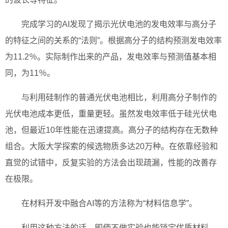
完成学习的AI发现了揭示光伏电池的发电效率与高分子
的特征之间的关系的“法则”。根据高分子的结构预测发电效率
为11.2％。实际制作出来的产品，发电效率与预测值基本相
同，为11％。
与利用硅制作的普通光伏电池相比，利用高分子制作的
光伏电池成本更低，重量更轻。虽然发电效率低于硅光伏电
池，但最近10年性能在迅速提高。高分子的结构存在无数种
组合。大阪大学探索的候选物质多达20万种。在依靠经验和
直觉的试错中，反复实验的方法会出现疏漏，性能的改善存
在极限。
在材料开发中融合AI等的方法称为“材料信息学”。
利用这种方法的话，即使不做实验也能锁定优质材料。