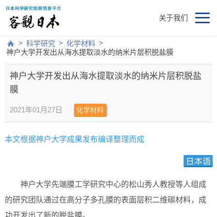
关于我们
>
>
>
科学研究
化学材料
神户大学开发出从海水提取淡水的纳米片层积脱盐膜
神户大学开发出从海水提取淡水的纳米片层积脱盐
膜
2021年01月27日
化学材料
本文根据神户大学成果发布编译整理而成
神户大学先端膜工学研究中心的松山秀人教授等人组成
的研究团队通过在高分子多孔膜的表面层积二维碳材料，成
功开发出了新的脱盐膜。