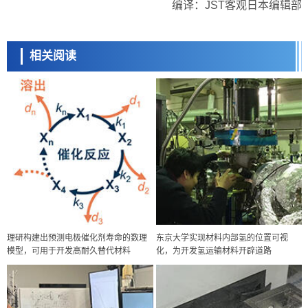
编译：JST客观日本编辑部
相关阅读
理研构建出预测电极催化剂寿命的数理
东京大学实现材料内部氢的位置可视
模型，可用于开发高耐久替代材料
化，为开发氢运输材料开辟道路