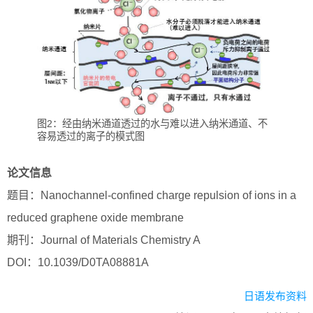
图2：经由纳米通道透过的水与难以进入纳米通道、不
容易透过的离子的模式图
论文信息
题目：Nanochannel-confined charge repulsion of ions in a
reduced graphene oxide membrane
期刊：Journal of Materials Chemistry A
DOI：10.1039/D0TA08881A
日语发布资料