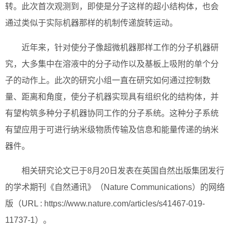
转。此次首次观测到，即使是分子这样的超小结构体，也会
通过类似于实际机器那样的机制传递旋转运动。
近年来，针对使分子像超微机器那样工作的分子机器研
究，大多集中在溶液中的分子动作以及基板上吸附的单个分
子的动作上。此次的研究小组一直在研究如何通过控制数
量、距离和角度，使分子机器实现具有组织化的结构体，并
有望构筑多种分子机器协同工作的分子系统。这种分子系统
有望应用于可进行纳米级物质传输及信息和能量传递的纳米
器件。
相关研究论文已于8月20日发表在英国自然出版集团发行
的学术期刊《自然通讯》（Nature Communications）的网络
版（URL : https://www.nature.com/articles/s41467-019-
11737-1）。