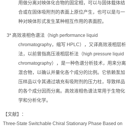
用做分离对映体化合物的固定相，可以与固体载体结
合或在固体吸附剂的表面上原位产生，也可以是与一
种对映体形式发生某种相互作用的表面腔。
3* 高效液相色谱法（high performance liquid
chromatography，缩写 HPLC），又译高效液相层析
法，以前曾指高压液相层析法（high pressure liquid
chromatography），是一种色谱分析技术，用来分离
混合物，以确认并量化各个成分的比例。它依赖泵加
压样品以令其通过填充有吸附剂的压力柱，导致样品
的各个成分因而分离。高效液相色谱法常用于生物化
学和分析化学。
【文献】：
Three-State Switchable Chiral Stationary Phase Based on