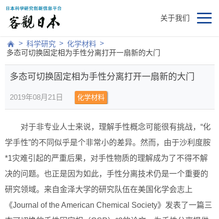
关于我们
>
>
>
科学研究
化学材料
多态可切换固定相为手性分离打开一扇新的大门
多态可切换固定相为手性分离打开一扇新的大门
2019年08月21日
化学材料
对于非专业人士来说，理解手性概念可能很有挑战，“化
学手性”的不同似乎是个非常小的差异。然而，由于沙利度胺
*1灾难引起的严重后果，对手性物质的理解成为了不得不解
决的问题。也正是因为如此，手性分离技术仍是一个重要的
研究领域。来自金泽大学的研究队伍在美国化学会志上
《Journal of the American Chemical Society》发表了一篇三