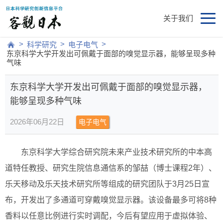
关于我们
>
>
>
科学研究
电子电气
东京科学大学开发出可佩戴于面部的嗅觉显示器，能够呈现多种
气味
东京科学大学开发出可佩戴于面部的嗅觉显示器，
能够呈现多种气味
2026年06月22日
电子电气
东京科学大学综合研究院未来产业技术研究所的中本高
道特任教授、研究生院信息通信系的邹喆（博士课程2年）、
乐天移动及乐天技术研究所等组成的研究团队于3月25日宣
布，开发出了多通道可穿戴嗅觉显示器。该设备最多可将8种
香料以任意比例进行实时调配，今后有望应用于虚拟体验、