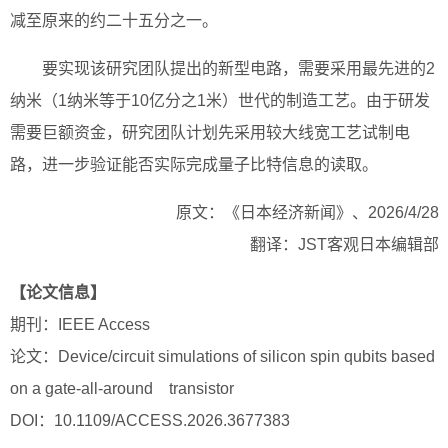
减至原来的约二十五分之一。
要实现该研究团队提出的新型电路，需要采用最先进的2
纳米（1纳米等于10亿分之1米）世代的制造工艺。由于研发
需要巨额资金，研究团队计划先采用较大线宽工艺试制电
路，进一步验证能否实际完成量子比特信息的读取。
原文：《日本经济新闻》、2026/4/28
翻译：JST客观日本编辑部
【论文信息】
期刊：IEEE Access
论文：Device/circuit simulations of silicon spin qubits based
on a gate-all-around transistor
DOI：10.1109/ACCESS.2026.3677383