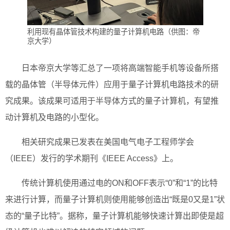
利用现有晶体管技术构建的量子计算机电路（供图：帝
京大学）
日本帝京大学等汇总了一项将高端智能手机等设备所搭
载的晶体管（半导体元件）应用于量子计算机电路技术的研
究成果。该成果可适用于半导体方式的量子计算机，有望推
动计算机及电路的小型化。
相关研究成果已发表在美国电气电子工程师学会
（IEEE）发行的学术期刊《IEEE Access》上。
传统计算机使用通过电的ON和OFF表示“0”和“1”的比特
来进行计算，而量子计算机则使用能够创造出“既是0又是1”状
态的“量子比特”。据称，量子计算机能够快速计算出即使是超