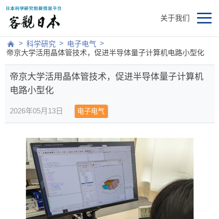
关于我们
>
>
>
科学研究
电子电气
帝京大学活用晶体管技术，促进半导体量子计算机电路小型化
帝京大学活用晶体管技术，促进半导体量子计算机
电路小型化
2026年05月13日
电子电气