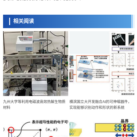
相关阅读
九州大学等利用电磁波高效热解生物质
横滨国立大开发融合AI的可伸缩器件，
材料
实现能够识别动作和形状的新系统