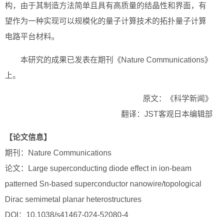
构，由于其制造方法简单且具有高质量的结晶性和界面，有
望作为一种实现可以规模化的量子计算技术的拓扑量子计算
电路平台材料。
本研究的成果已发表在期刊《Nature Communications》
上。
原文：《科学新闻》
翻译：JST客观日本编辑部
【论文信息】
期刊：Nature Communications
论文：Large superconducting diode effect in ion-beam
patterned Sn-based superconductor nanowire/topological
Dirac semimetal planar heterostructures
DOI：10.1038/s41467-024-52080-4