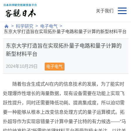
关于我们
>
>
>
科学研究
电子电气
东京大学打造旨在实现拓扑量子电路和量子计算的新型材料平台
东京大学打造旨在实现拓扑量子电路和量子计算的
新型材料平台
2024年10月29日
电子电气
随着包含生成式AI在内的信息技术的发展，为了能实时
处理爆炸性增长的海量数据，现有设备需要在功能上实现飞
跃性提升，同时还需要降低功耗、提高集成度，所以迫切需
要一种能够从根本上改变信息处理方式的量子运算模式。拓
扑超导作为实现容错量子计算中量子比特的有力候选——“马
约拉纳准粒子”所需的关键材料平台而受到极大关注。以往关