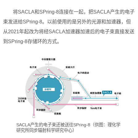
将SACLA和SPring-8连接在一起，把SACLA产生的电子
束发送给SPring-8。以前使用的是另外的光源和加速器，但
从2021年起改为将经SACLA加速器加速后的电子束直接发送
到SPring-8存储环的方式。
SACLA产生的电子束还被送往SPring-8（供图：理化学
研究所同步辐射科学研究中心）