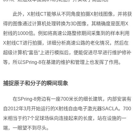
此外，X射线CT能够从不同角度拍摄X射线图像，并将获
得的图像通过计算机处理转换为3D图像，其精确度是医用X
射线的1000倍。例如将高速公路整修期间采集到的样本利用
X射线CT进行拍摄，详细分析高速公路的老化情况，然后在
超级计算机“富岳”上进行模拟后，便能促进尽早进行维护修补
等，所以SPring-8在基建的维护和管理上也发挥了作用。
捕捉原子和分子的瞬间现象
在SPring-8旁边有一座700米长的细长建筑，内部安装有
自2012年3月开始运行的X射线自由电子激光器SACLA。700
米相当于约7个足球场纵向连接起来的长度，站在设施的一
端，一眼望不到尽头。