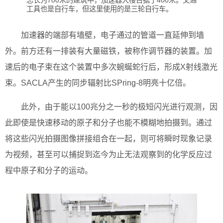
工具也是自行车，但这里使用的是三轮自行车。
加速器的端部有墙壁，电子通过的管道一直延伸到墙
外。前方还有一排装有大量磁铁，被称作调节器的装置。加
速后的电子束在这个装置中多次蜿蜒蛇行后，形成X射线激光
束。SACLA产生的同步辐射比SPring-8明亮十亿倍。
此外，由于能以100兆分之一秒的极短闪光进行观测，因
此即使是快速移动的原子和分子也能不模糊地拍摄到。通过
将这些闪光拍摄图像拼接组合在一起，则可将瞬时现象记录
为视频，甚至可以捕捉到迄今为止无法观察到的化学反应过
程中原子和分子的运动。