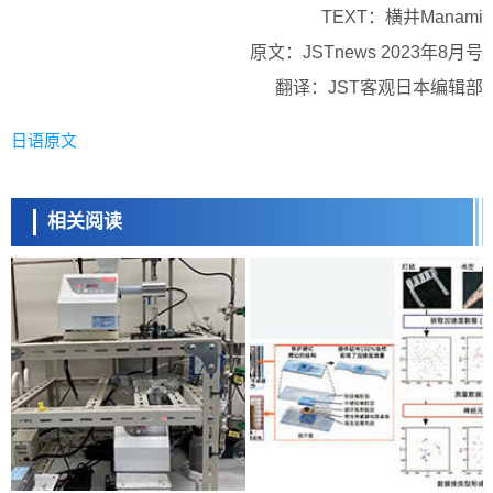
TEXT：横井Manami
原文：JSTnews 2023年8月号
翻译：JST客观日本编辑部
日语原文
相关阅读