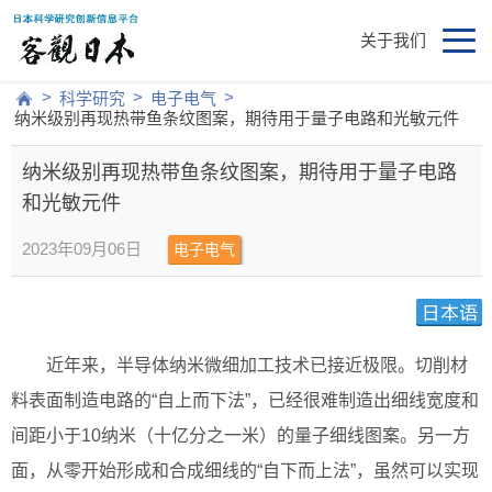
关于我们
>
>
>
科学研究
电子电气
纳米级别再现热带鱼条纹图案，期待用于量子电路和光敏元件
纳米级别再现热带鱼条纹图案，期待用于量子电路
和光敏元件
2023年09月06日
电子电气
近年来，半导体纳米微细加工技术已接近极限。切削材
料表面制造电路的“自上而下法”，已经很难制造出细线宽度和
间距小于10纳米（十亿分之一米）的量子细线图案。另一方
面，从零开始形成和合成细线的“自下而上法”，虽然可以实现