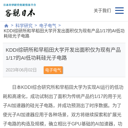
关于我们
>
>
>
科学研究
电子电气
KDDI综研所和早稻田大学开发出面积仅为现有产品1/17的AI低功
耗硅光子电路
KDDI综研所和早稻田大学开发出面积仅为现有产品
1/17的AI低功耗硅光子电路
2023年06月02日
电子电气
日本KDDI综合研究所和早稻田大学为实现AI运行的低功
耗和高速化，成功试制出了面积为传统产品约1/17的用于光
子AI加速器的硅光子电路，并成功预测出了时序数据。为了
使光子AI加速器应用于各种场景，双方将继续探索和扩展光
子电路的构造及规模，确立相比于GPU基础的AI加速器，功