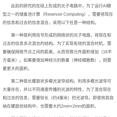
此前的研究的在硅上形成的光子电路中，为了运行AI模
型之一的储备池计算（Reservoir Computing），需要将现在
的信息和过去的信息混合，采用以下任意一种结构。
第一种是利用信号形成的网络状的光子电路，将现在和
过去的信息多次混合的结构。为了实现有效的混合时机，需
要确保网络节点之间的距离，从而导致元件面积增加（16平
方毫米）。如果要增加神经元的数量（神经细胞数），则需
要更大的面积。
第二种是长螺旋状多模光波导结构。利用多模光波导可
大量存在，并以不同速度传播的光波的特性，为了混合现在
和过去的信息，需要较长（约4厘米）的光波导。即使将其容
纳在螺旋状结构中，也需要大约2mm×2mm的面积。