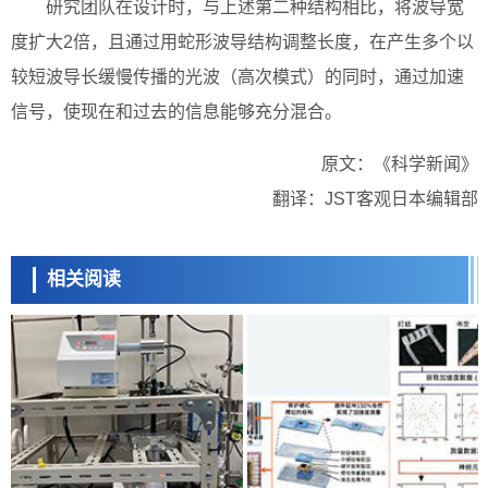
研究团队在设计时，与上述第二种结构相比，将波导宽
度扩大2倍，且通过用蛇形波导结构调整长度，在产生多个以
较短波导长缓慢传播的光波（高次模式）的同时，通过加速
信号，使现在和过去的信息能够充分混合。
原文：《科学新闻》
翻译：JST客观日本编辑部
相关阅读