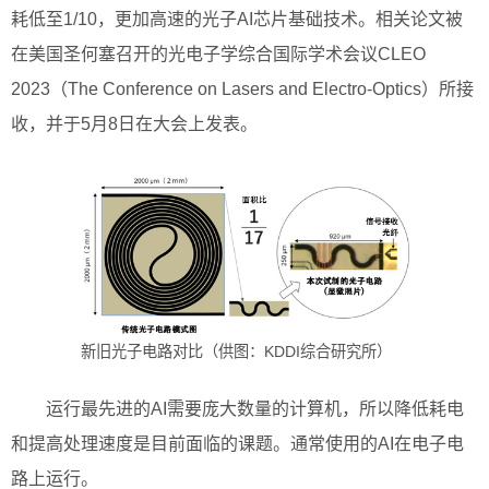
耗低至1/10，更加高速的光子AI芯片基础技术。相关论文被
在美国圣何塞召开的光电子学综合国际学术会议CLEO
2023（The Conference on Lasers and Electro-Optics）所接
收，并于5月8日在大会上发表。
新旧光子电路对比（供图：KDDI综合研究所）
运行最先进的AI需要庞大数量的计算机，所以降低耗电
和提高处理速度是目前面临的课题。通常使用的AI在电子电
路上运行。