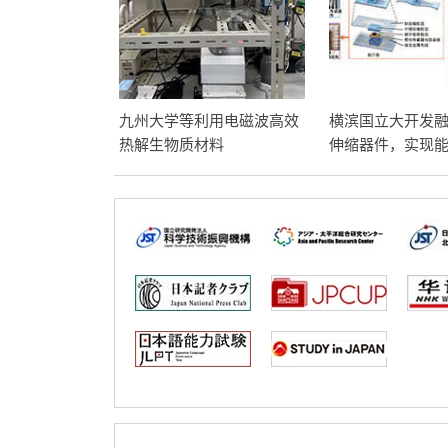
九州大学等利用电磁波高效
横滨国立大开发融
热解生物质材料
伸缩器件，实现
作和形状的新系