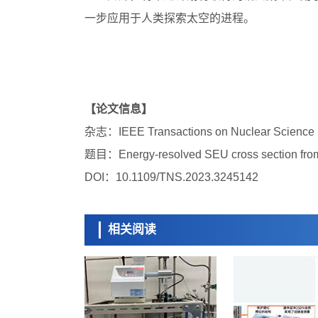
一步应用于人类探索太空的进程。
【论文信息】
杂志：IEEE Transactions on Nuclear Science
题目：Energy-resolved SEU cross section from 
DOI：10.1109/TNS.2023.3245142
相关阅读