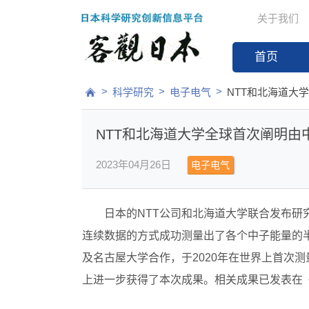
关于我们
首页
>
>
>
科学研究
电子电气
NTT和北海道大
NTT和北海道大学全球首次阐明由
2023年04月26日
电子电气
日本的NTT公司和北海道大学联合发布研究
连续数据的方式成功测量出了各个中子能量的
及名古屋大学合作，于2020年在世界上首次测
上进一步获得了本次成果。相关成果已发表在《IEEE Tra