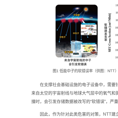
图1 低能中子的软错误率（供图：NTT
在支撑社会基础设施的电子设备中，需要
来自太空的宇宙射线与地球大气层中的氧气和
撞时，会引发存储数据被改写的“软错误”，严
因此，作为针对此类危害的对策，NTT