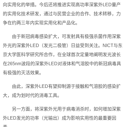
向实用化的举措。今后还将推进实现高功率深紫外LED量产
的实用化技术研发，通过与民营企业的合作、技术转移，力
争在约两三年内实现实用化和产品化。
由于新冠病毒感染扩大，可发射具有极强杀菌作用深紫
外光的深紫外LED（发光二极管）日益受到关注。NICT与东
京大学医科学研究所合作，在全球首次定量地阐明发光波长
在265nm波段的深紫外LED对液体和气溶胶中的新冠病毒具
有极强的灭活效果。
由此，深紫外LED有望抑制源于接触和气溶胶的感染扩
大，成为划时代的消毒工具。
另一方面，将深紫外光用于病毒消杀时，如何增加深紫
外LED发光的功率（光输出）成为影响实用性的最重要因