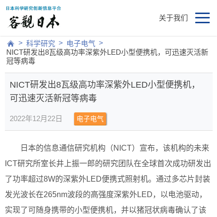
关于我们
>
>
>
科学研究
电子电气
NICT研发出8瓦级高功率深紫外LED小型便携机，可迅速灭活新
冠等病毒
NICT研发出8瓦级高功率深紫外LED小型便携机，
可迅速灭活新冠等病毒
2022年12月22日
电子电气
日本的信息通信研究机构（NICT）宣布，该机构的未来
ICT研究所室长井上振一郎的研究团队在全球首次成功研发出
了功率超过8W的深紫外LED便携式照射机。通过多芯片封装
发光波长在265nm波段的高强度深紫外LED，以电池驱动，
实现了可随身携带的小型便携机，并以猪冠状病毒确认了该