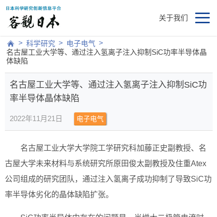
关于我们
>
>
>
科学研究
电子电气
名古屋工业大学等、通过注入氢离子注入抑制SiC功率半导体晶
体缺陷
名古屋工业大学等、通过注入氢离子注入抑制SiC功
率半导体晶体缺陷
2022年11月21日
电子电气
名古屋工业大学大学院工学研究科加藤正史副教授、名
古屋大学未来材料与系统研究所原田俊太副教授及住重Atex
公司组成的研究团队，通过注入氢离子成功抑制了导致SiC功
率半导体劣化的晶体缺陷扩张。