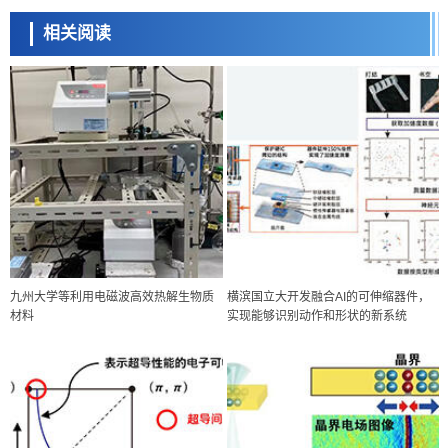
相关阅读
九州大学等利用电磁波高效热解生物质
横滨国立大开发融合AI的可伸缩器件，
材料
实现能够识别动作和形状的新系统