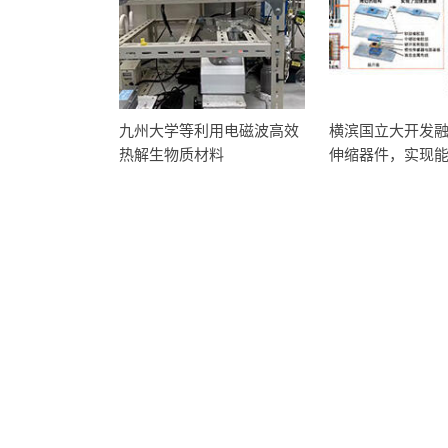
九州大学等利用电磁波高效
横滨国立大开发融
热解生物质材料
伸缩器件，实现
作和形状的新系