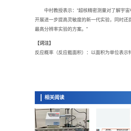
中村教授表示：“超核精密测量对了解宇宙
开展进一步提高灵敏度的新一代实验，同时还提
最高分辨率实验的方案。”
【词注】
反应概率（反应截面积）：以面积为单位表示
相关阅读