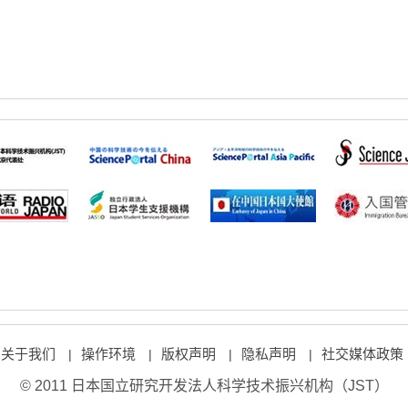
关于我们
操作环境
版权声明
隐私声明
社交媒体政策
|
|
|
|
© 2011 日本国立研究开发法人科学技术振兴机构（JST）