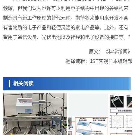
领域，但我们认为也许可以利用电子结构中出现的谷结构来
制造具有新工作原理的替代元件。期待将来能用来开发不含
有害物质的电子产品和轻便灵活的家电产品等。此外，还有
望用于通信设备、光伏电池以及神经和电子设备的接口等。”
原文：《科学新闻》
翻译编辑：JST客观日本编辑部
相关阅读