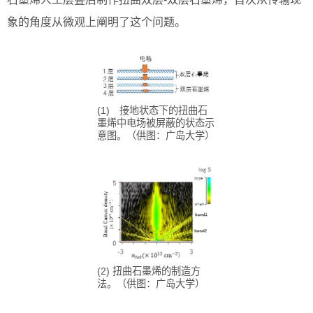
象的角度从微观上阐明了这个问题。
(1) 接地状态下的扭曲石
墨烯中电场被屏蔽的状态示
意图。（供图：广岛大学）
(2) 扭曲石墨烯的制造方
法。（供图：广岛大学）