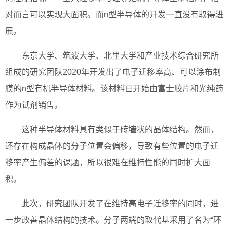
对而言可以实现大面积。而n型半导体的开发一直没有取得进
展。
东京大学、筑波大学、北里大学和产业技术综合研究所
组成的研究团队2020年开发出了电子迁移率高、可以涂布制
膜的n型有机半导体材料。该材料已开始由富士胶片和光纯药
作为试剂销售。
这种半导体材料具有类似于砖墙状的晶体结构。然而，
还存在构成晶体的分子位置会偏移，导致有些位置的电子迁
移率产生偏差的课题，所以很难在维持性能的同时扩大面
积。
此次，研究团队开发了在维持高电子迁移率的同时，进
一步改善晶体结构的技术。分子两端的取代基采用了名为“环