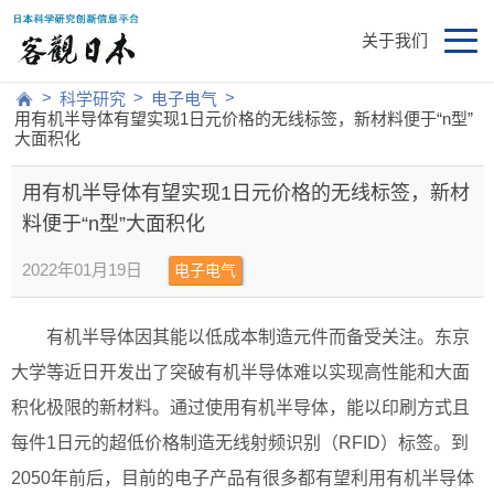
关于我们
>
>
>
科学研究
电子电气
用有机半导体有望实现1日元价格的无线标签，新材料便于“n型”
大面积化
用有机半导体有望实现1日元价格的无线标签，新材
料便于“n型”大面积化
2022年01月19日
电子电气
有机半导体因其能以低成本制造元件而备受关注。东京
大学等近日开发出了突破有机半导体难以实现高性能和大面
积化极限的新材料。通过使用有机半导体，能以印刷方式且
每件1日元的超低价格制造无线射频识别（RFID）标签。到
2050年前后，目前的电子产品有很多都有望利用有机半导体