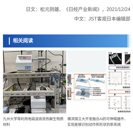
日文：松元则雄、《日经产业新闻》，2021/12/24
中文：JST客观日本编辑部
相关阅读
九州大学等利用电磁波高效热解生物质
横滨国立大开发融合AI的可伸缩器件，
材料
实现能够识别动作和形状的新系统