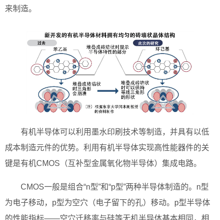
来制造。
有机半导体可以利用墨水印刷技术等制造，并具有以低
成本制造元件的优势。利用有机半导体实现高性能器件的关
键是有机CMOS（互补型金属氧化物半导体）集成电路。
CMOS一般是组合“n型”和“p型”两种半导体制造的。n型
为电子移动，p型为空穴（电子留下的孔）移动。p型半导体
的性能指标——空穴迁移率与硅等无机半导体基本相同，相