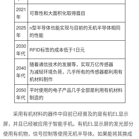
2021
可靠性和大面积化取得眉目
年
2025
n型半导体也能实现与目前的无机半导体相同
年
的性能
2030
RFID标签的成本低于1日元
年代
随着通信技术的发展等，实现万亿传感器
2040
为减轻环境负荷，几乎所有的传感器都利用有
年代
机材料制作
2050
平时使用的电子产品几乎全部是利用有机材料
年代
制造的
采用有机材料的器件中目前已经普及的是有机EL显示
屏，并且已经被应用于智能手机。有机EL显示屏的发光部分
使用有机物，信号控制等使用无机半导体。如果能将其换成