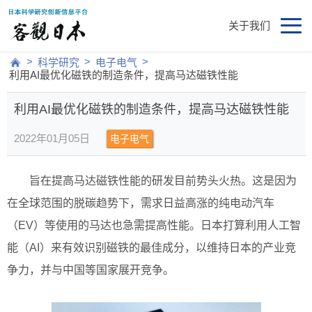
关于我们
>
>
>
科学研究
电子电气
利用AI最优化磁铁的制造条件，提高马达磁铁性能
利用AI最优化磁铁的制造条件，提高马达磁铁性能
2022年01月05日
电子电气
旨在提高马达磁铁性能的研发目前势头火热。这是因为
在全球范围的脱碳趋势下，需求日益高涨的纯电动汽车
（EV）等使用的马达也急需提高性能。日本打算利用人工智
能（AI）来有效识别磁铁的最佳成分，以维持日本的产业竞
争力，并与中国等国家展开竞争。