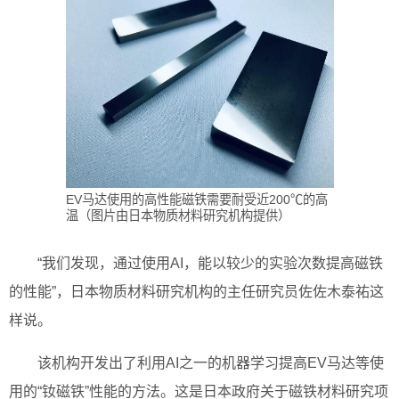
EV马达使用的高性能磁铁需要耐受近200℃的高
温（图片由日本物质材料研究机构提供）
“我们发现，通过使用AI，能以较少的实验次数提高磁铁
的性能”，日本物质材料研究机构的主任研究员佐佐木泰祐这
样说。
该机构开发出了利用AI之一的机器学习提高EV马达等使
用的“钕磁铁”性能的方法。这是日本政府关于磁铁材料研究项