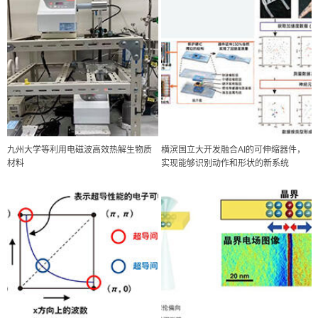
九州大学等利用电磁波高效热解生物质
横滨国立大开发融合AI的可伸缩器件，
材料
实现能够识别动作和形状的新系统