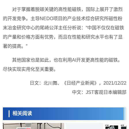
对于掌握着脱碳关键的高性能磁铁，国际上展开了激烈
的开发竞争。主导NEDO项目的产业技术综合研究所磁性粉
末冶金研究中心的尾崎公洋主任分析说：“中国不仅仅在磁铁
的产量和价格方面有优势，而且在性能和研究水平也有了显
著的提高。”
其他国家也是如此，也在利用AI开发更高性能的磁铁。
尽快实现实用化至关重要。
日文：北川舞、《日经产业新闻》，2021/12/22
中文：JST客观日本编辑部
相关阅读